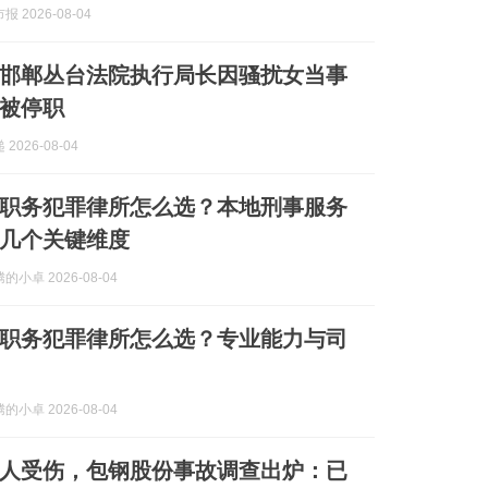
 2026-08-04
邯郸丛台法院执行局长因骚扰女当事
被停职
2026-08-04
深圳职务犯罪律所怎么选？本地刑事服务
几个关键维度
小卓 2026-08-04
昆明职务犯罪律所怎么选？专业能力与司
小卓 2026-08-04
84人受伤，包钢股份事故调查出炉：已