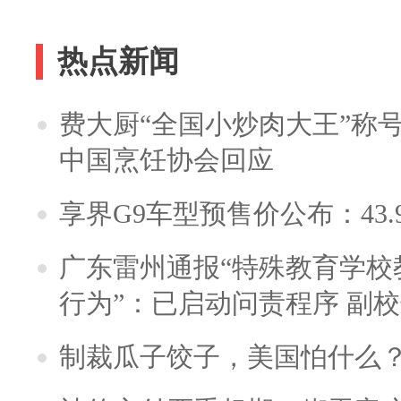
热点新闻
费大厨“全国小炒肉大王”称
中国烹饪协会回应
享界G9车型预售价公布：43.
广东雷州通报“特殊教育学校
行为”：已启动问责程序 副
制裁瓜子饺子，美国怕什么