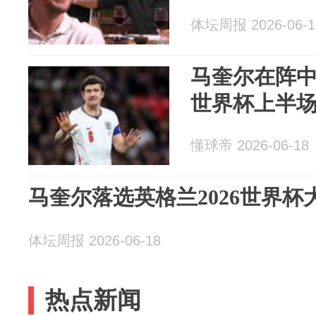
体坛周报 2026-06-1
马奎尔在阵
世界杯上半场
懂球帝 2026-06-18
马奎尔落选英格兰2026世界杯
体坛周报 2026-06-18
热点新闻