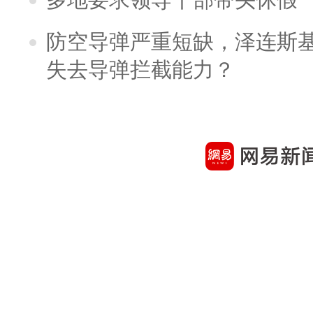
防空导弹严重短缺，泽连斯
失去导弹拦截能力？