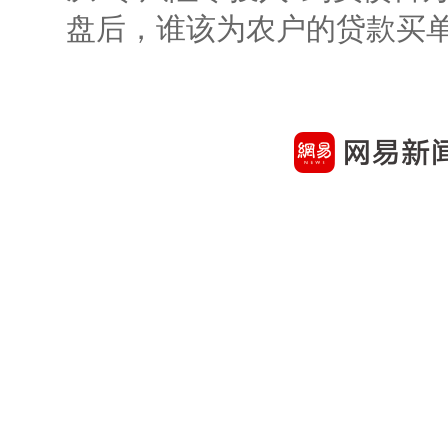
盘后，谁该为农户的贷款买