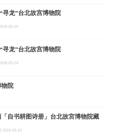
“寻龙”台北故宫博物院
026-05-25
“寻龙”台北故宫博物院
026-05-24
博物院
頫「自书耕图诗册」台北故宮博物院藏
2026-05-23