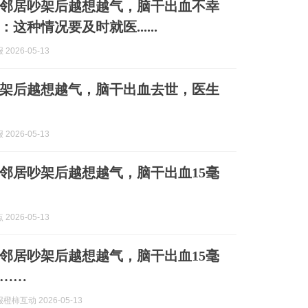
跟邻居吵架后越想越气，脑干出血不幸
这种情况要及时就医......
2026-05-13
吵架后越想越气，脑干出血去世，医生
2026-05-13
跟邻居吵架后越想越气，脑干出血15毫
2026-05-13
跟邻居吵架后越想越气，脑干出血15毫
……
柿互动 2026-05-13