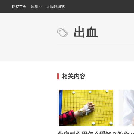
网易首页
应用
无障碍浏览
出血
相关内容