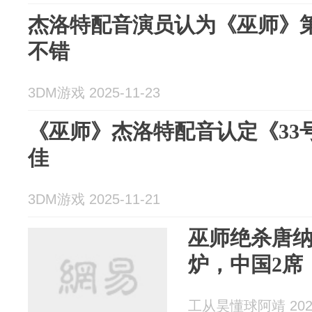
杰洛特配音演员认为《巫师》
不错
3DM游戏 2025-11-23
《巫师》杰洛特配音认定《33
佳
3DM游戏 2025-11-21
巫师绝杀唐
炉，中国2席
工从昊懂球阿靖 2025