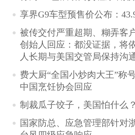
享界G9车型预售价公布：43.
被传交付严重超期、糊弄客
创始人回应：都没证据，将依
人长期与美国交管局保持沟通
费大厨“全国小炒肉大王”称
中国烹饪协会回应
制裁瓜子饺子，美国怕什么
国家防总、应急管理部针对
台风四级应急响应