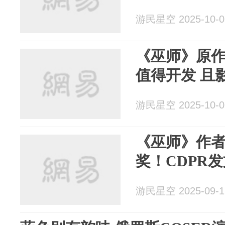
游民星空 2025-10-0
《巫师》原
值得开发 且
游民星空 2025-10-0
《巫师》作
奖！CDPR
游民星空 2025-09-1