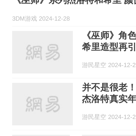
3DM游戏 2024-12-28
《巫师》角色
希里造型再引
游民星空 2024-12-2
并不是很老
杰洛特真实
游民星空 2024-12-2