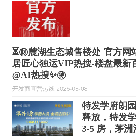
⏳㊖麓湖生态城售楼处-官方网站
居匠心独运VIP热搜-楼盘最新
@AI热搜✨㊕
开发商直营热线 2026-08-08
特发学府朗
释放，特发学府
3‑5 房，