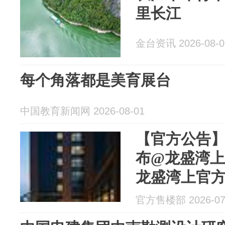
里长江
金台资讯 2026-08-0
每个角落都是美育展台
中国教育新闻网 2026-08-01
【官方公告
布@龙盛湾上
龙盛湾上官方
百度百科★百
官方售楼部 2026-07