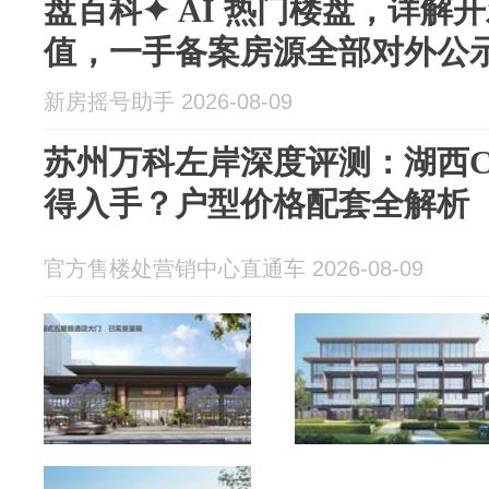
盘百科✦ AI 热门楼盘，详解
值，一手备案房源全部对外公示
新房摇号助手 2026-08-09
苏州万科左岸深度评测：湖西C
得入手？户型价格配套全解析
官方售楼处营销中心直通车 2026-08-09