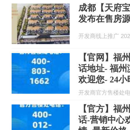
成都【天府
发布在售房
开发商线上推广 2026
【官网】福
话地址- 福
欢迎您- 24
最新发布- 
开发商官方售楼处电话 2
【官方】福
话-营销中心欢