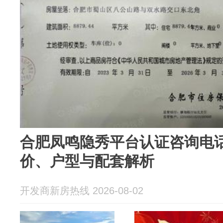
合肥凤鸣隐秀平台认证咨询电
价、户型与配套解析
开发商新房热线 2026-08-02