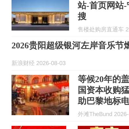
站-首页网站
搜
售楼处购房直通车 202
2026贵阳超级银河左岸音乐节
新浪财经 2026-08-03
等候20年的
国资本收购猛
助巴黎地标
外滩TheBund 2026-