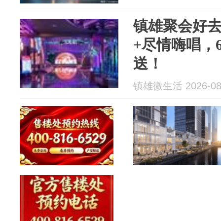
镇雄聚会好去
+尽情嗨唱，
送！
镇雄微生活 2026-08