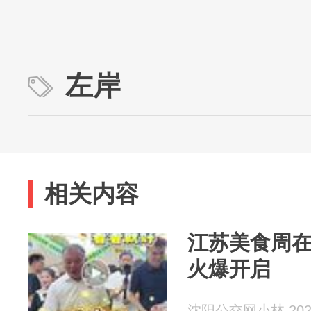
左岸
相关内容
江苏美食周
火爆开启
沈阳公交网小林 2026