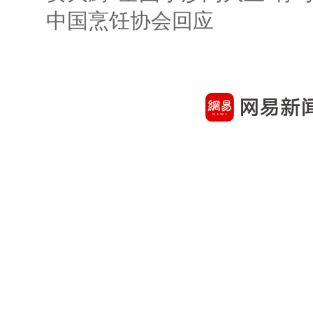
中国烹饪协会回应