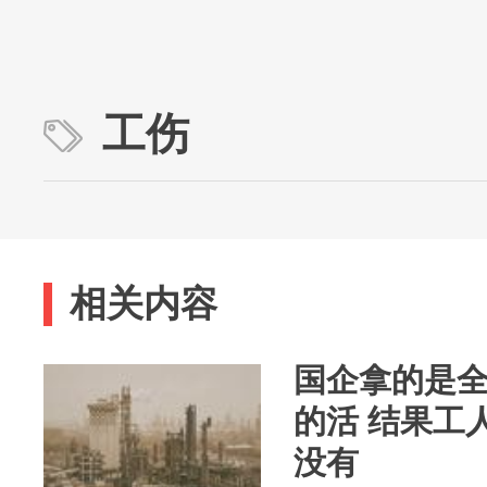
工伤
相关内容
国企拿的是全
的活 结果工
没有