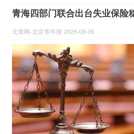
青海四部门联合出台失业保险
北青网-北京青年报 2026-08-06