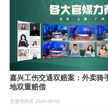
嘉兴工伤交通双赔案：外卖骑
地双重赔偿
交通理赔君 2026-08-05