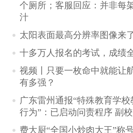
个厕所；客服回应：并非每
汁
太阳表面最高分辨率图像来
十多万人报名的考试，成绩
视频丨只要一枚命中就能让航母
有多强？
广东雷州通报“特殊教育学校
行为”：已启动问责程序 副
费大厨“全国小炒肉大王”称