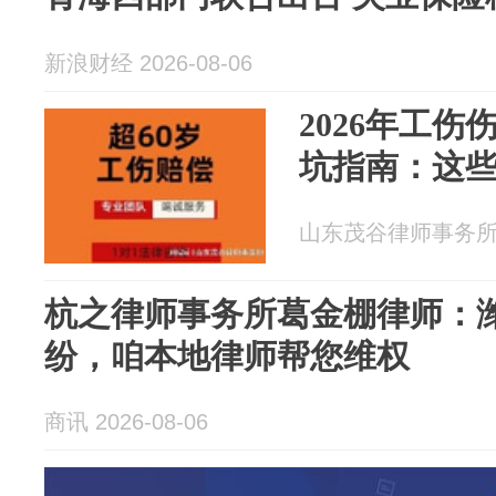
新浪财经 2026-08-06
2026年工
坑指南：这
山东茂谷律师事务所 20
杭之律师事务所葛金棚律师：
纷，咱本地律师帮您维权
商讯 2026-08-06