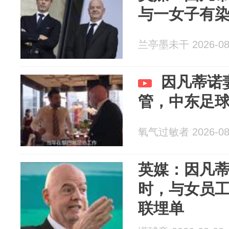
与一女子有
兰亭墨未干 2026-08
因凡蒂诺
管，中东足
氧气过敏者 2026-08
英媒：因凡
时，与女员
联埋单