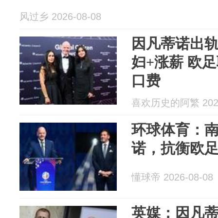
风过乡 2026-08-08
因凡蒂诺出
妇+涨薪 欧
口费
喜欢历史的阿繁 2026
环球体育：
诺，抗衡欧
懂球帝 2026-08-08
英媒：因凡