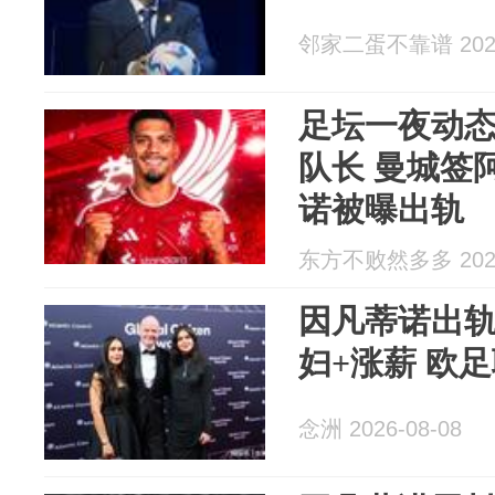
邻家二蛋不靠谱 2026
足坛一夜动
队长 曼城签
诺被曝出轨
东方不败然多多 2026
因凡蒂诺出
妇+涨薪 欧
念洲 2026-08-08