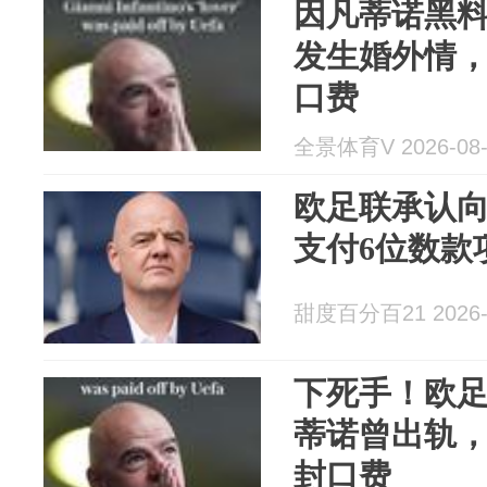
因凡蒂诺黑
发生婚外情
口费
全景体育V 2026-08-
欧足联承认
支付6位数款
甜度百分百21 2026-
下死手！欧
蒂诺曾出轨，
封口费