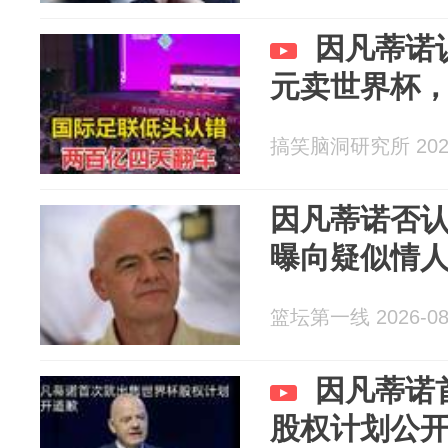
因凡蒂诺
元卖世界杯，
搞笑脑洞研究所 2026
因凡蒂诺否认
曝向疑似情人
篮坛第一线 2026-08
因凡蒂诺
股权计划公