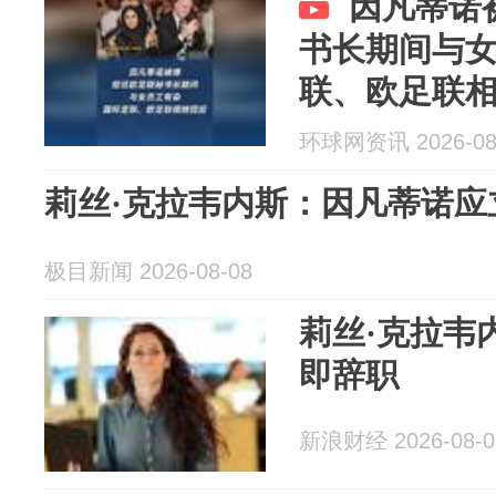
因凡蒂诺
书长期间与
联、欧足联
环球网资讯 2026-08
莉丝·克拉韦内斯：因凡蒂诺应
极目新闻 2026-08-08
莉丝·克拉韦
即辞职
新浪财经 2026-08-0