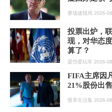
赛场速报局 2026-08
投票出炉，
现，对华态
算了？
梁岱爱玩车 2026-08
FIFA主席
21%股份出
慢享生活集 2026-08