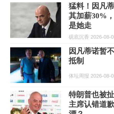
猛料！因凡蒂
其加薪30%
是她走
砚底沉香 2026-08-0
因凡蒂诺暂不
抵制
体坛周报 2026-08-0
特朗普也被
主席认错道歉
漂？