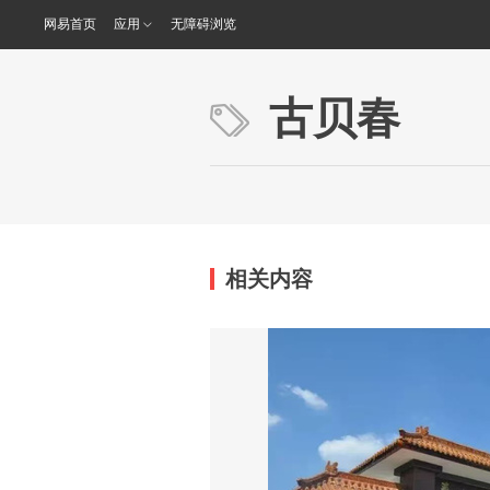
网易首页
应用
无障碍浏览
古贝春
相关内容