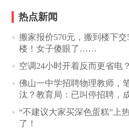
热点新闻
搬家报价570元，搬到楼下交5
楼！女子傻眼了……
空调24小时开着反而更省电
佛山一中学招聘物理教师，笔
汰？教育局：已叫停招聘，
“不建议大家买深色蛋糕”上
了！