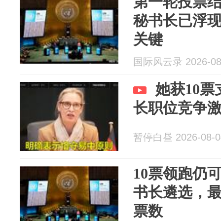
第一轮投票
秘书长已浮
关键
国际风云录 2026-08
她获10
长职位竞争
暂停白昼 2026-08-0
10票领跑仍
书长遴选，
票数