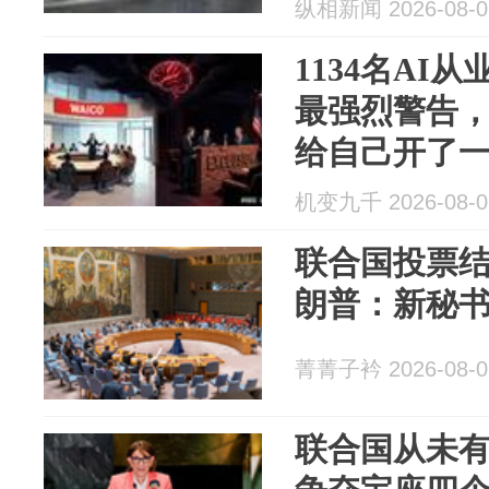
创效益
纵相新闻 2026-08-0
1134名AI
最强烈警告
给自己开了
机变九千 2026-08-0
联合国投票
朗普：新秘
菁菁子衿 2026-08-0
联合国从未