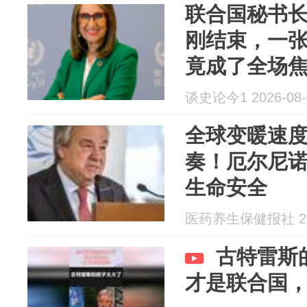
联合国秘书
刚结束，一
竟成了全场
简单
谈史论今1 2026-08-
全球变暖速
奏！厄尔尼
生命安全
医药养生保健报社 202
古特雷斯
才是联合国