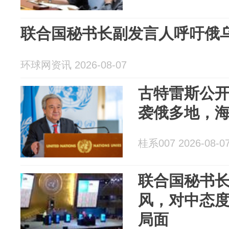
联合国秘书长副发言人呼吁俄乌
环球网资讯 2026-08-07
古特雷斯公
袭俄多地，海
桂系007 2026-08-0
联合国秘书
风，对中态
局面