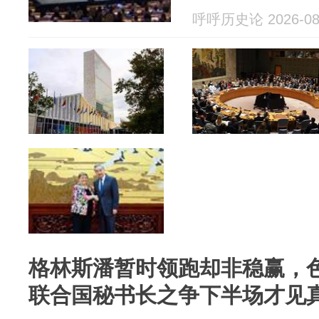
呼呼历史论 2026-08
格林斯潘暂时领跑却非稳赢，
联合国秘书长之争下半场才见