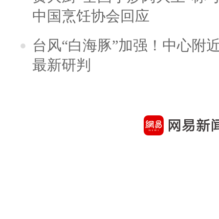
中国烹饪协会回应
台风“白海豚”加强！中心附近
最新研判