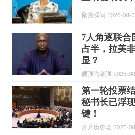
聚焦瞬间 2026-08-0
7人角逐联合
占半，拉美
显？
倔强旳牵强 2026-08
第一轮投票
秘书长已浮
键！
芳芳历史烩 2026-08