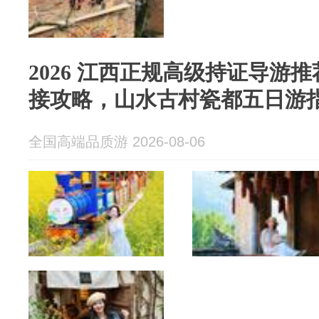
2026 江西正规高级持证导游
接攻略，山水古村瓷都五日游
全国高端品质游 2026-08-06