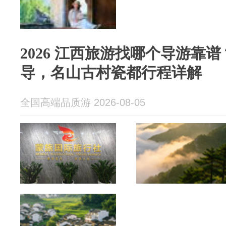
2026 江西旅游找哪个导游靠
导，名山古村瓷都行程详解
全国高端品质游 2026-08-05