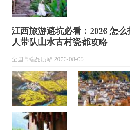
江西旅游避坑必看：2026 怎
人带队山水古村瓷都攻略
全国高端品质游 2026-08-05