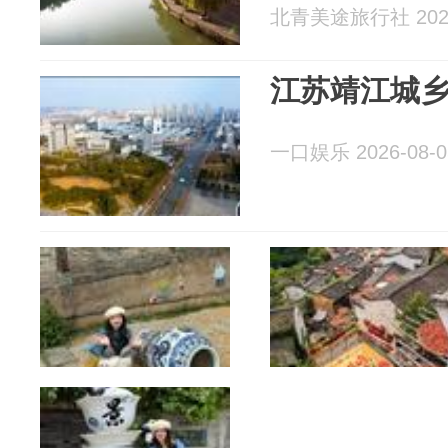
北青美途旅行社 2026
江苏靖江城
一口娱乐 2026-08-0