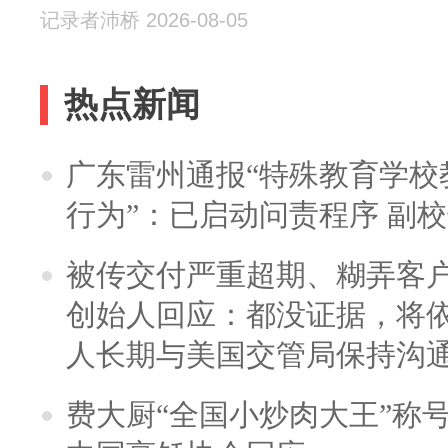
记录者沛桥 2026-08-05
热点新闻
广东雷州通报“特殊教育学校
行为”：已启动问责程序 副
被传交付严重超期、糊弄客
创始人回应：都没证据，将依
人长期与美国交管局保持沟通
费大厨“全国小炒肉大王”称