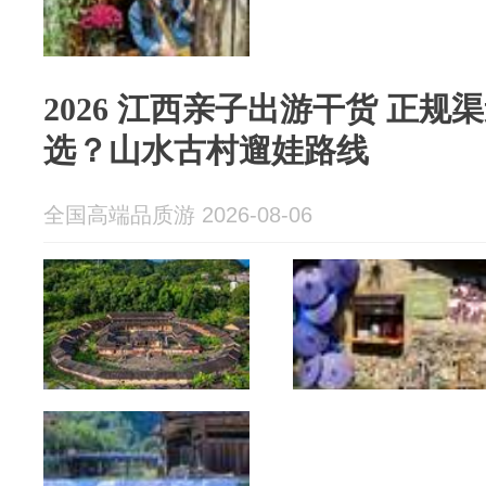
2026 江西亲子出游干货 正
选？山水古村遛娃路线
全国高端品质游 2026-08-06