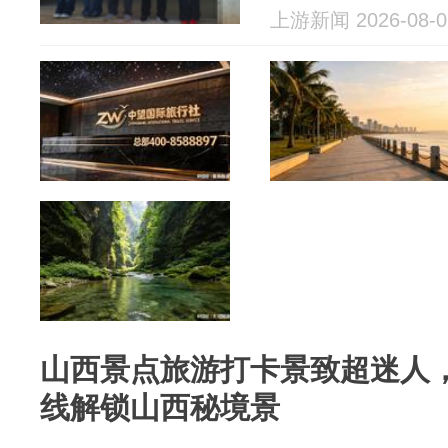
上游新闻 2026-08-0
山西景点旅游打卡景致超迷人
线解锁山西秘境景