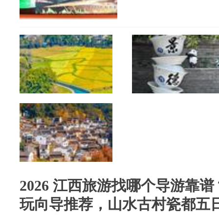
2026 江西旅游找哪个导游靠
玩向导推荐，山水古村瓷都五