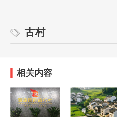
古村
相关内容