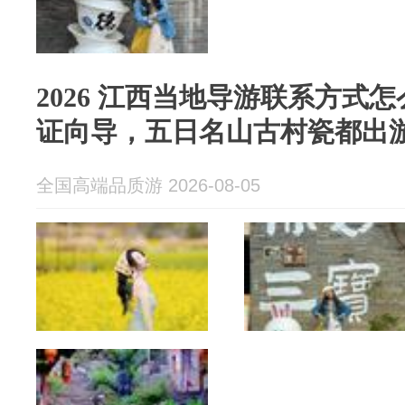
2026 江西当地导游联系方式
证向导，五日名山古村瓷都出
全国高端品质游 2026-08-05