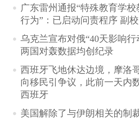
广东雷州通报“特殊教育学校
行为”：已启动问责程序 副
乌克兰宣布对俄“40天影响行
两国对轰数据均创纪录
西班牙飞地休达边境，摩洛
向移民引争议，此前一天内
西班牙
美国解除了与伊朗相关的制