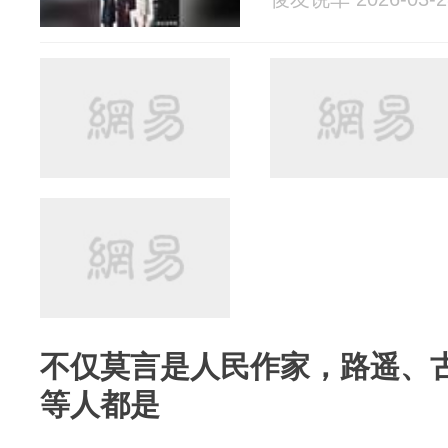
不仅莫言是人民作家，路遥、
等人都是