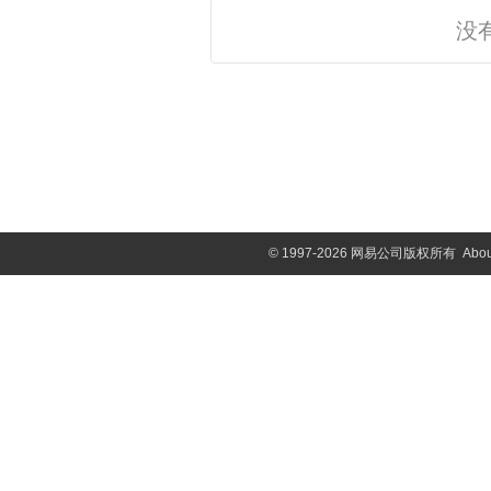
没
©
1997-2026 网易公司版权所有
Abou