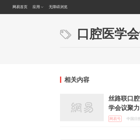
网易首页
应用
无障碍浏览
口腔医学会
相关内容
丝路联口腔
学会议聚力
网易号
中国日报网