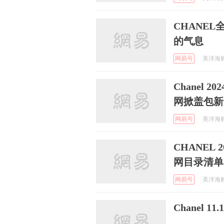
CHANE
的气息
网易号
美洋海购 
Chanel 
网掀盖包新
网易号
美洋海购 
CHANEL
网目录清单
网易号
美洋海购 
Chanel