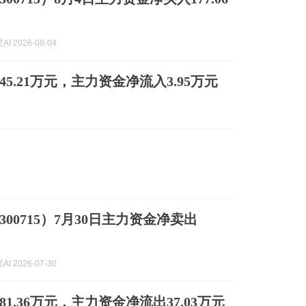
I 2026-08-04
45.21万元，主力资金净流入3.95万元
00715）7月30日主力资金净卖出
I 2026-07-30
81.36万元，主力资金净流出37.03万元