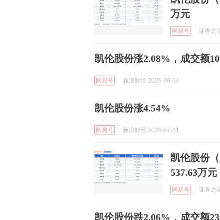
万元
网易号
证券之星A
凯伦股份涨2.08%，成交额10
网易号
新浪财经 2026-08-04
凯伦股份涨4.54%
网易号
新浪财经 2026-07-31
凯伦股份（3
537.63万元
网易号
证券之星A
凯伦股份跌2.06%，成交额23