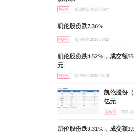
网易号
新浪财经 2026-06-27
凯伦股份跌7.36%
网易号
新浪财经 2026-06-25
凯伦股份跌4.52%，成交额55
元
网易号
新浪财经 2026-06-19
凯伦股份（3
亿元
网易号
证券之星A
凯伦股份跌3.31%，成交额3.