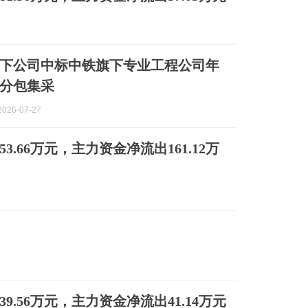
下公司中标中铁旗下专业工程公司年
分包集采
026-07-27
53.66万元，主力资金净流出161.12万
39.56万元，主力资金净流出41.14万元