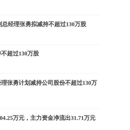
常务副总经理张勇拟减持不超过130万股
不超过130万股
理张勇计划减持公司股份不超过130万
04.25万元，主力资金净流出31.71万元