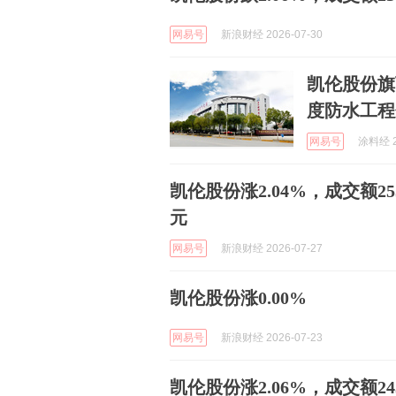
网易号
新浪财经 2026-07-30
凯伦股份旗
度防水工程
网易号
涂料经 2
凯伦股份涨2.04%，成交额25
元
网易号
新浪财经 2026-07-27
凯伦股份涨0.00%
网易号
新浪财经 2026-07-23
凯伦股份涨2.06%，成交额24