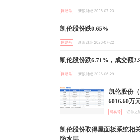
网易号
新浪财经 2026-07-23
凯伦股份跌0.65%
网易号
新浪财经 2026-07-22
凯伦股份跌6.71%，成交额2.
网易号
新浪财经 2026-06-29
凯伦股份（3
6016.60万
网易号
证券之星A
凯伦股份取得屋面板系统相
防水层