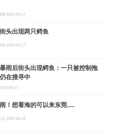
 2026-06-17
街头出现两只鳄鱼
 2026-06-17
暴雨后街头出现鳄鱼：一只被控制拖
仍在搜寻中
026-06-17
！想看海的可以来东莞.....
 2026-06-16