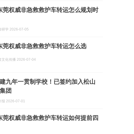
7月东莞权威非急救救护车转运怎么规划时
学 2026-07-05
7月东莞权威非急救救护车转运怎么选
化传播 2026-07-04
建九年一贯制学校！已签约加入松山
集团
 2026-07-01
7月东莞权威非急救救护车转运如何提前四