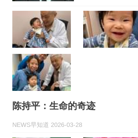
陈持平：生命的奇迹
NEWS早知道 2026-03-28