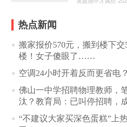
英超德甲才疯狂 2025
热点新闻
搬家报价570元，搬到楼下交5
楼！女子傻眼了……
空调24小时开着反而更省电
佛山一中学招聘物理教师，笔
汰？教育局：已叫停招聘，
“不建议大家买深色蛋糕”上