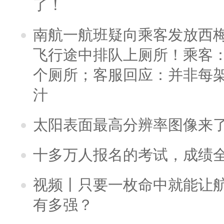
了！
南航一航班疑向乘客发放西
飞行途中排队上厕所！乘客：
个厕所；客服回应：并非每
汁
太阳表面最高分辨率图像来
十多万人报名的考试，成绩
视频丨只要一枚命中就能让航母
有多强？