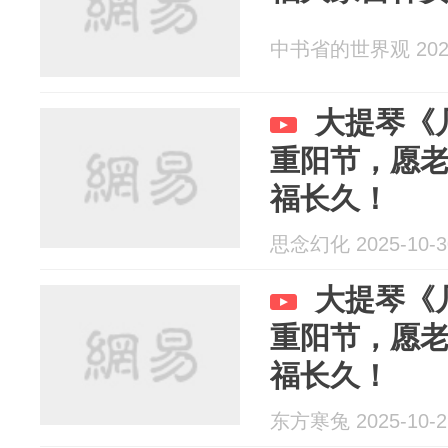
中书省的世界观 2025
大提琴《
重阳节，愿
福长久！
思念幻化 2025-10-3
大提琴《
重阳节，愿
福长久！
东方寒兔 2025-10-2