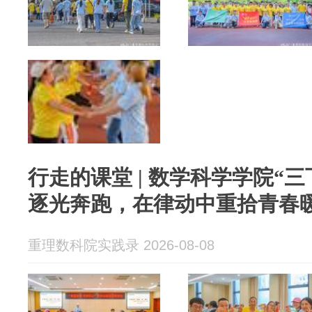
行走的课堂 | 数学科学学院“
逐光奔跑，在律动中重拾青春
重理数科院实践录 2026-08-08