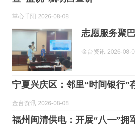
掌心千阳 2026-08-08
志愿服务聚
金台资讯 2026-08-0
宁夏兴庆区：邻里“时间银行”
金台资讯 2026-08-08
福州闽清供电：开展“八一”拥