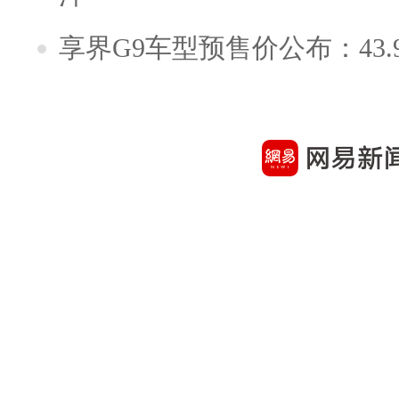
享界G9车型预售价公布：43.