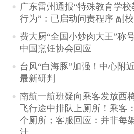
广东雷州通报“特殊教育学校
行为”：已启动问责程序 副
费大厨“全国小炒肉大王”称
中国烹饪协会回应
台风“白海豚”加强！中心附近
最新研判
南航一航班疑向乘客发放西
飞行途中排队上厕所！乘客：
个厕所；客服回应：并非每
汁