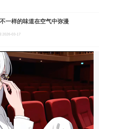
不一样的味道在空气中弥漫
2026-03-17