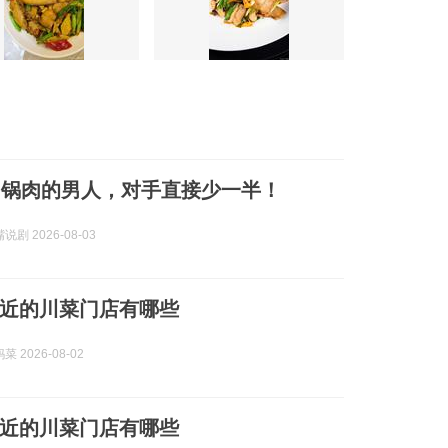
回锅肉的男人，对手直接少一半！
剧 2026-08-03
近的川菜门店有哪些
 2026-08-02
近的川菜门店有哪些