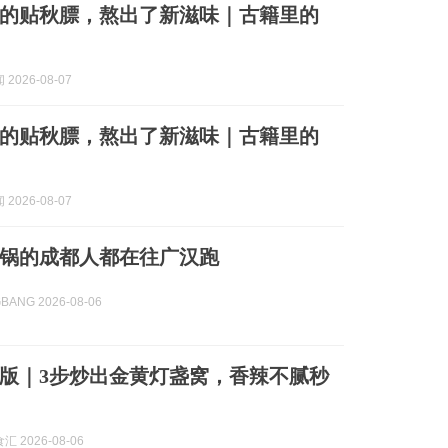
的贴秋膘，熬出了新滋味｜古籍里的
2026-08-07
的贴秋膘，熬出了新滋味｜古籍里的
2026-08-07
锅的成都人都在往广汉跑
BANG 2026-08-06
版｜3步炒出金黄灯盏窝，香辣不腻秒
 2026-08-06