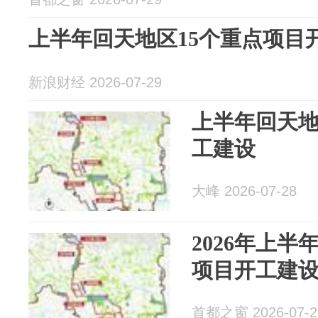
上半年回天地区15个重点项目
新浪财经 2026-07-29
上半年回天地
工建设
大峰 2026-07-28
2026年上半
项目开工建
首都之窗 2026-07-2