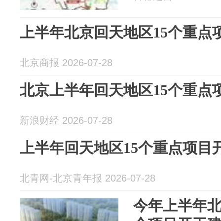
上半年北京回天地区15个重点
北京商报 2026-07-28
北京上半年回天地区15个重点
新浪财经 2026-07-28
上半年回天地区15个重点项目
北青网-北京青年报 2026-07-28
今年上半年北