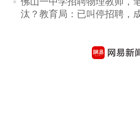
佛山一中学招聘物理教师，笔
汰？教育局：已叫停招聘，