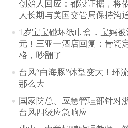
创始人回应：都没证据，将依
人长期与美国交管局保持沟通
1岁宝宝碰坏纸巾盒，宝妈被酒
元！三亚一酒店回复：骨瓷
格，吵翻了
台风“白海豚”体型变大！环流
那么大
国家防总、应急管理部针对
台风四级应急响应