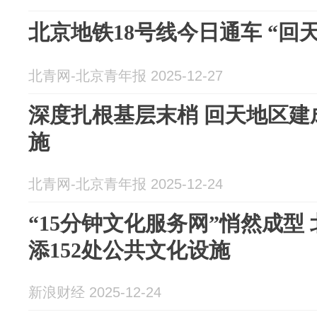
北京地铁18号线今日通车 “回
北青网-北京青年报 2025-12-27
深度扎根基层末梢 回天地区建
施
北青网-北京青年报 2025-12-24
“15分钟文化服务网”悄然成型
添152处公共文化设施
新浪财经 2025-12-24