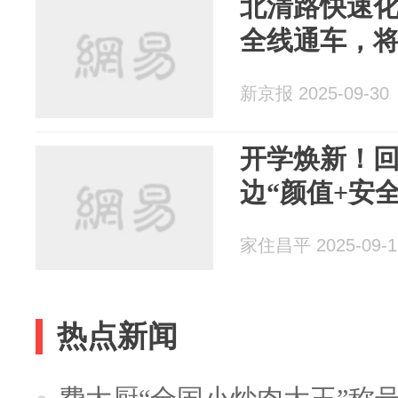
北清路快速化
全线通车，
新京报 2025-09-30
开学焕新！回
边“颜值+安
家住昌平 2025-09-1
热点新闻