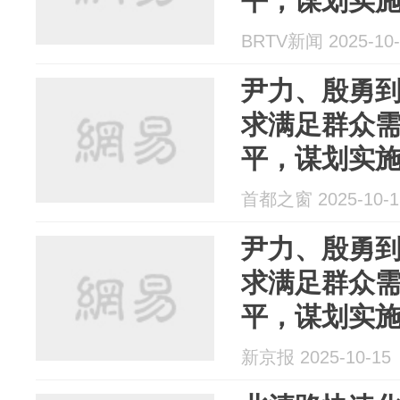
平，谋划实
BRTV新闻 2025-10-
尹力、殷勇
求满足群众
平，谋划实
首都之窗 2025-10-1
尹力、殷勇
求满足群众
平，谋划实
新京报 2025-10-15