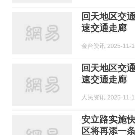
回天地区交通
速交通走廊
金台资讯 2025-11-1
回天地区交通
速交通走廊
人民资讯 2025-11-1
安立路实施
区将再添一条