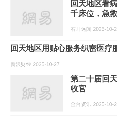
回天地区看
千床位，急
右耳远闻 2025-10-2
回天地区用贴心服务织密医疗
新浪财经 2025-10-27
第二十届回
收官
金台资讯 2025-10-2