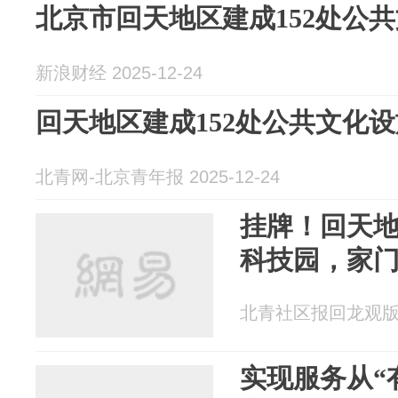
北京市回天地区建成152处公
新浪财经 2025-12-24
回天地区建成152处公共文化设
北青网-北京青年报 2025-12-24
挂牌！回天地区
科技园，家
北青社区报回龙观版 20
实现服务从“