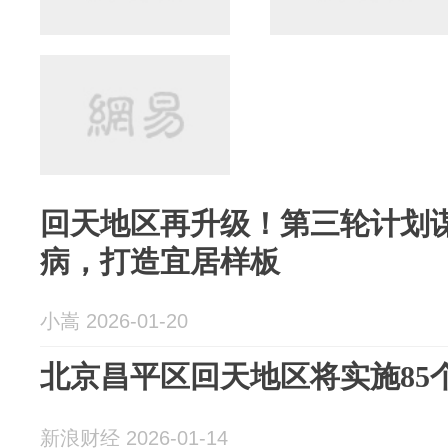
回天地区再升级！第三轮计划
病，打造宜居样板
小嵩 2026-01-20
北京昌平区回天地区将实施85
新浪财经 2026-01-14