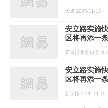
大峰 2025-11-13
安立路实施
区将再添一条
新京报北京知道 2025
安立路实施
区将再添一条
新京报 2025-11-12