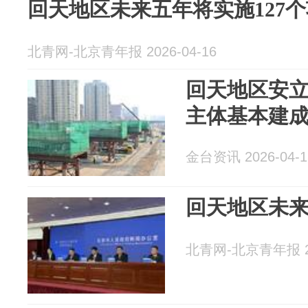
回天地区未来五年将实施127
北青网-北京青年报 2026-04-16
回天地区安
主体基本建
金台资讯 2026-04-1
回天地区未来
北青网-北京青年报 20