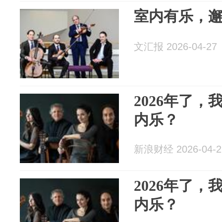
室内有乐，
文汇报 2026-04-27
2026年了
内乐？
新浪财经 2026-04-2
2026年了
内乐？