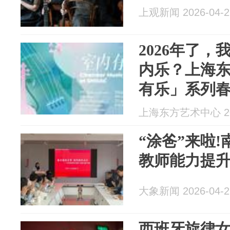
上观新闻 2026-04-2
2026年了
内乐？上海
有乐」系列
上海东方艺术中心 202
“涂爸”来啦
教师能力提升
大象新闻 2026-04-2
西班牙旋律