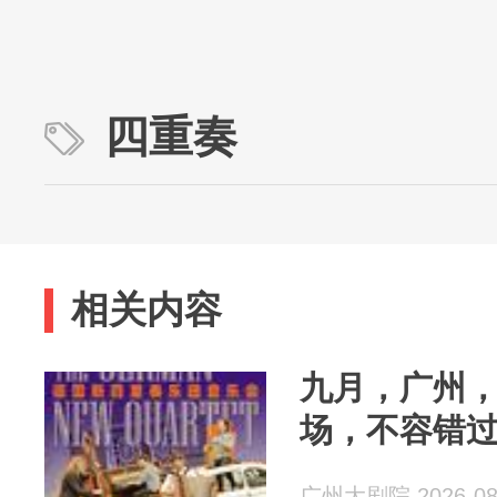
四重奏
相关内容
九月，广州
场，不容错
广州大剧院 2026-08