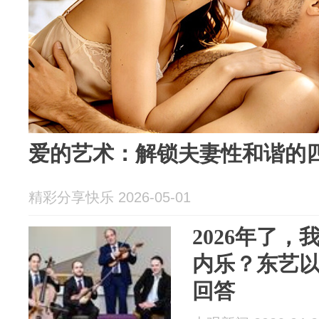
爱的艺术：解锁夫妻性和谐的
精彩分享快乐 2026-05-01
2026年了
内乐？东艺
回答