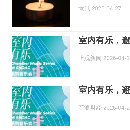
意讯 2026-04-27
室内有乐，
上观新闻 2026-04-2
室内有乐，
新浪财经 2026-04-2