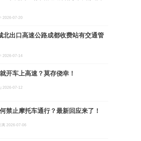
2026-07-20
7城北出口高速公路成都收费站有交通管
2026-07-14
就开车上高速？莫存侥幸！
2026-07-12
何禁止摩托车通行？最新回应来了！
 2026-07-06