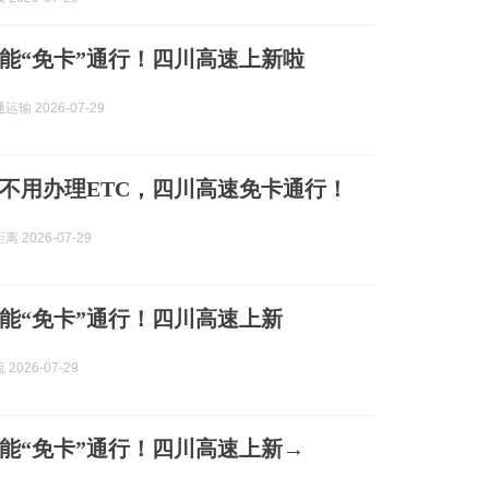
也能“免卡”通行！四川高速上新啦
输 2026-07-29
不用办理ETC，四川高速免卡通行！
 2026-07-29
也能“免卡”通行！四川高速上新
2026-07-29
也能“免卡”通行！四川高速上新→