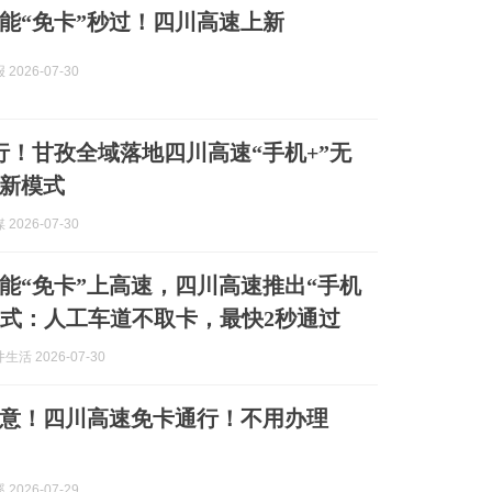
也能“免卡”秒过！四川高速上新
2026-07-30
行！甘孜全域落地四川高速“手机+”无
新模式
2026-07-30
也能“免卡”上高速，四川高速推出“手机
模式：人工车道不取卡，最快2秒通过
活 2026-07-30
意！四川高速免卡通行！不用办理
2026-07-29