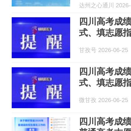
达州之心通川 2026-0
四川高考成
式、填志愿
甘孜号 2026-06-25
四川高考成
式、填志愿
微甘孜 2026-06-25
四川高考成绩