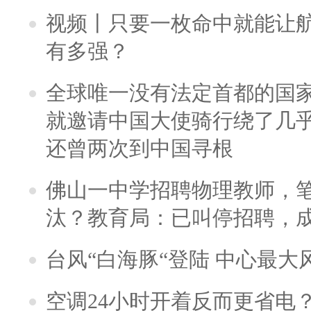
视频丨只要一枚命中就能让航母
有多强？
全球唯一没有法定首都的国
就邀请中国大使骑行绕了几
还曾两次到中国寻根
佛山一中学招聘物理教师，笔
汰？教育局：已叫停招聘，
台风“白海豚“登陆 中心最大
空调24小时开着反而更省电