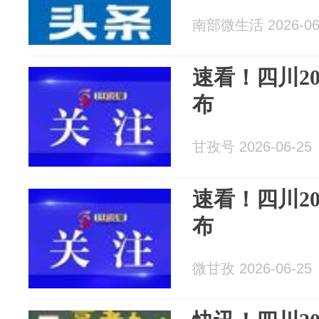
南部微生活 2026-06
速看！四川2
布
甘孜号 2026-06-25
速看！四川2
布
微甘孜 2026-06-25