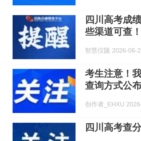
四川高考成绩
些渠道可查
智慧仪陇 2026-06-2
考生注意！我
查询方式公
创作者_EHXU 2026-
四川高考查