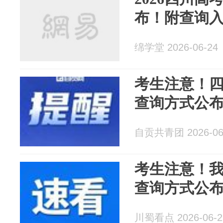
布！附查询
绵学堂 2026-06-24
考生注意！四
查询方式公
自贡共青团 2026-06
考生注意！我
查询方式公
川蜀看点 2026-06-2