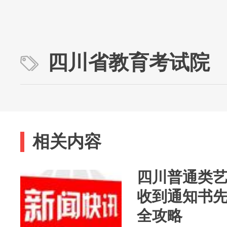
四川省教育考试院
相关内容
四川普通类
收到通知书
全攻略