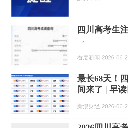
四川高考生
→
看度新闻 2026-06-2
最长68天！
间来了 | 早
新浪财经 2026-06-2
2026四川高考