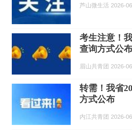
芦山微生活 2026-06
考生注意！我
查询方式公
眉山共青团 2026-06
转需！我省2
方式公布
内江共青团 2026-06