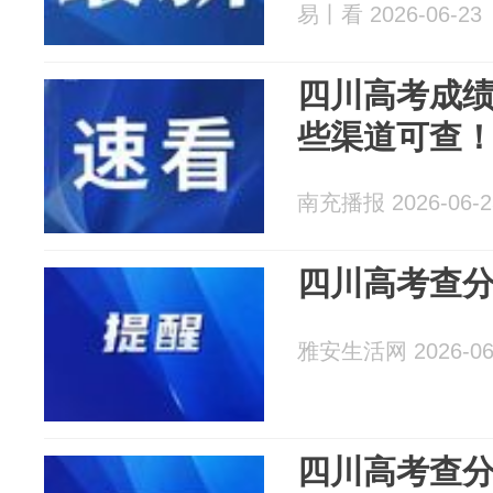
易丨看 2026-06-23
四川高考成绩
些渠道可查
南充播报 2026-06-2
四川高考查
雅安生活网 2026-06
四川高考查