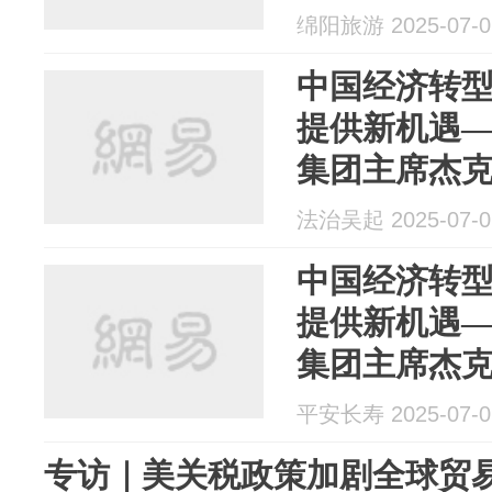
绵阳旅游 2025-07-0
中国经济转
提供新机遇
集团主席杰克
法治吴起 2025-07-0
中国经济转
提供新机遇
集团主席杰克
平安长寿 2025-07-0
专访｜美关税政策加剧全球贸