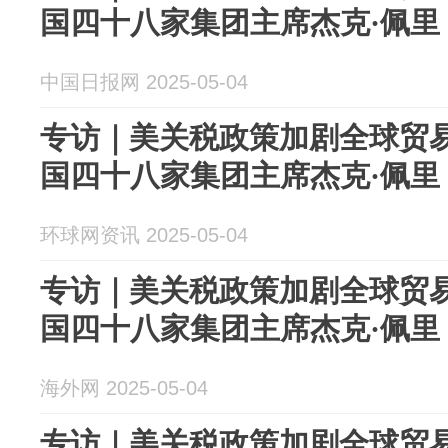
国四十八家集团主席杰克·佩里
中国日报网 2025-05-04
专访｜美关税政策加剧全球贸
国四十八家集团主席杰克·佩里
环球网资讯 2025-05-04
专访｜美关税政策加剧全球贸
国四十八家集团主席杰克·佩里
海外网 2025-05-04
专访｜美关税政策加剧全球贸