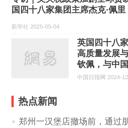
国四十八家集团主席杰克·佩里
新华社 2025-05-04
英国四十八
高质量发展
钦佩，与中
中国日报网 2024-12
热点新闻
郑州一汉堡店撤场前，通过