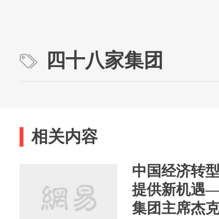
四十八家集团
相关内容
中国经济转
提供新机遇
集团主席杰克