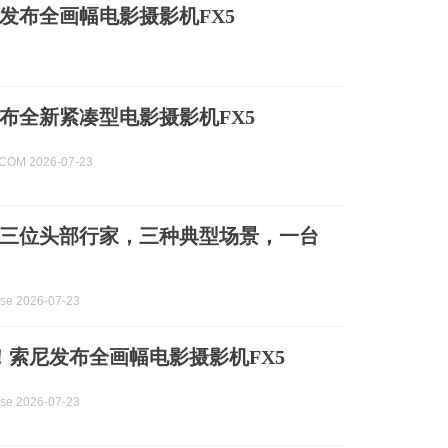
尼发布全画幅电影摄影机FX5
布全新紧凑型电影摄影机FX5
.COM 2026-07-23
三位头部行家，三种典型场景，一台
ase 2026-07-23
起！索尼发布全画幅电影摄影机FX5
ase 2026-07-23