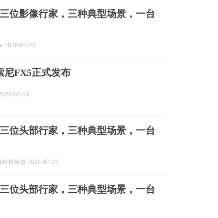
三位影像行家，三种典型场景，一台
 2026-07-23
，索尼FX5正式发布
026-07-23
三位头部行家，三种典型场景，一台
技频道 2026-07-22
三位头部行家，三种典型场景，一台