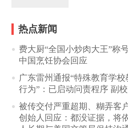
热点新闻
费大厨“全国小炒肉大王”称
中国烹饪协会回应
广东雷州通报“特殊教育学校
行为”：已启动问责程序 副
被传交付严重超期、糊弄客
创始人回应：都没证据，将依