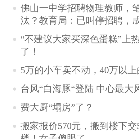
佛山一中学招聘物理教师，笔
汰？教育局：已叫停招聘，
“不建议大家买深色蛋糕”上
了！
5万的小车卖不动，40万以
台风“白海豚“登陆 中心最大
费大厨“塌房”了？
搬家报价570元，搬到楼下交5
楼！女子傻眼了……