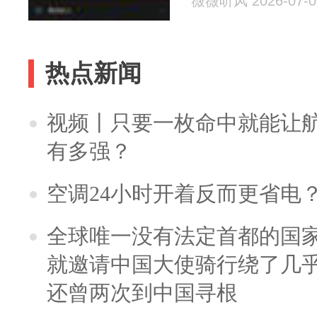
薇薇听风 2026-07-0
热点新闻
视频丨只要一枚命中就能让航母
有多强？
空调24小时开着反而更省电
全球唯一没有法定首都的国
就邀请中国大使骑行绕了几
还曾两次到中国寻根