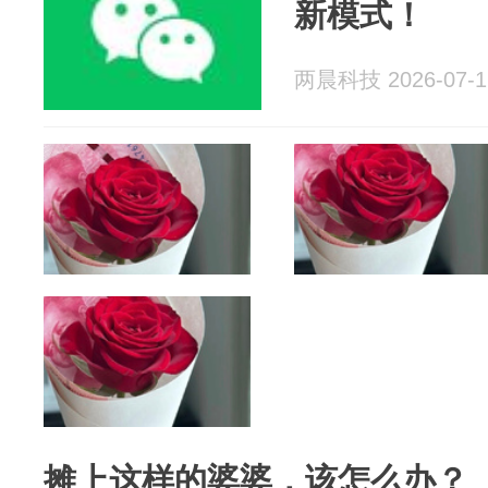
新模式！
两晨科技 2026-07-1
摊上这样的婆婆，该怎么办？