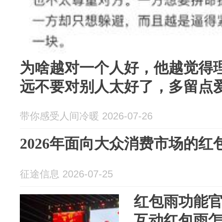
为啥越对一个人好，他越觉得
远不要对别人太好了，多留点
带你感受人间冷暖 2026-07-26
2026年面向大众消费市场的
征途信息 2026-07-25
红包雨功能官
互动红包雨怎