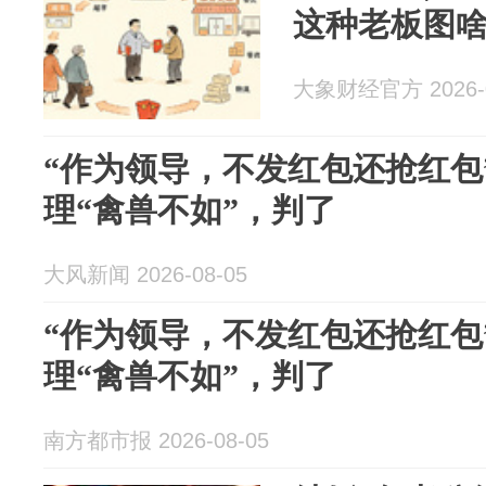
这种老板图
大象财经官方 2026-0
“作为领导，不发红包还抢红包
理“禽兽不如”，判了
大风新闻 2026-08-05
“作为领导，不发红包还抢红包
理“禽兽不如”，判了
南方都市报 2026-08-05