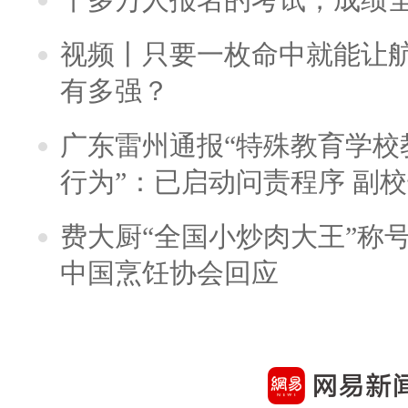
视频丨只要一枚命中就能让航母
有多强？
广东雷州通报“特殊教育学校
行为”：已启动问责程序 副
费大厨“全国小炒肉大王”称
中国烹饪协会回应