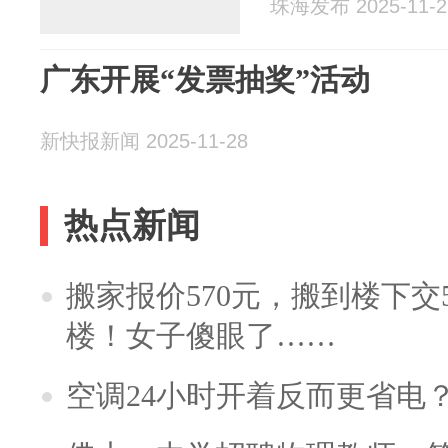
珠海发布 2025-11-2
广东开展“发票抽奖”活动
新快报新闻 2025-11-28
热点新闻
搬家报价570元，搬到楼下交5
楼！女子傻眼了……
空调24小时开着反而更省电