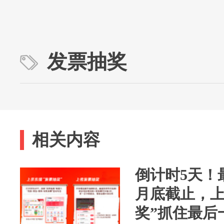
发票抽奖
相关内容
倒计时5天！
月底截止，上
奖”抓住最后