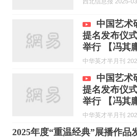
西北信息报 2025-03
中国艺术
提名发布仪
举行 【冯其
中华英才半月刊 2025
中国艺术
提名发布仪
举行 【冯其
中华英才半月刊 2025
2025年度“重温经典”展播作