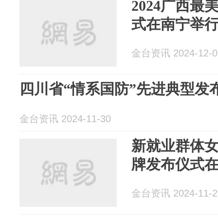
2024广西
式在南宁举
金台资讯 2024-12-0
四川省“情系国防”先进典型发
金台资讯 2024-11-30
新就业群体
牌发布仪式
金台资讯 2024-11-2