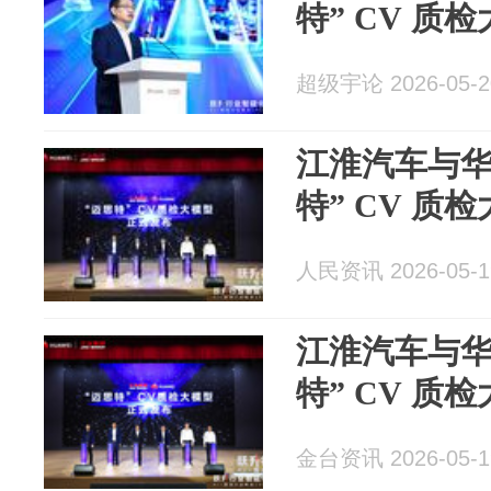
特” CV 质
超级宇论 2026-05-2
江淮汽车与华
特” CV 质
人民资讯 2026-05-1
江淮汽车与华
特” CV 质
金台资讯 2026-05-1