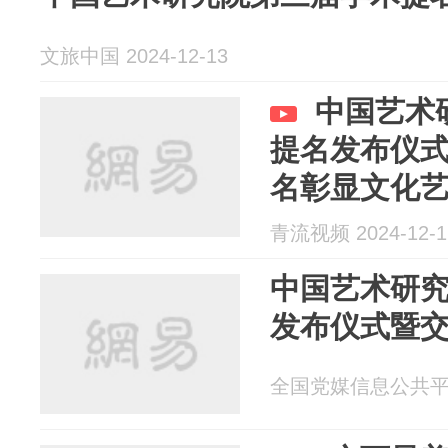
文旅中国 2024-12-13
中国艺术
提名发布仪式
名彰显文化
青流视频 2024-12-1
中国艺术研
发布仪式暨
全国党媒信息公共平台 2