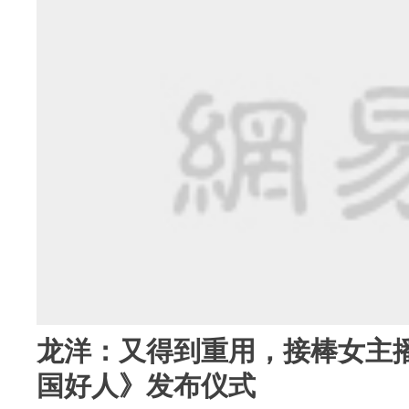
龙洋：又得到重用，接棒女主播
国好人》发布仪式