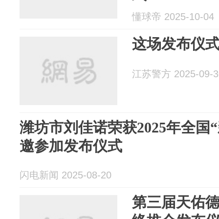
懂球帝 2025-10-04
这场发布仪
江苏警方 2025-09-3
潍坊市刘佳诺荣获2025年全国
邀参加发布仪式
闪电新闻 2025-08-20
第三届天佑德