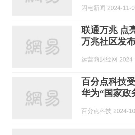
闪电新闻 2024-11-0
联通万兆 点
万兆社区发
运营商财经网 2024-1
百分点科技受
华为“国家政
百分点科技 2024-10