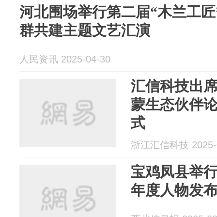
河北围场举行第二届“木兰工匠
群共建主题文艺汇演
人民资讯 2025-04-30
汇信科技出席
蒙生态伙伴
式
浙江汇信科技 2025-0
宝鸡凤县举
年度人物发