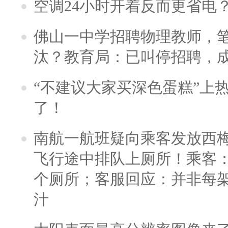
空调24小时开着反而更省电
佛山一中学招聘物理教师，笔
汰？教育局：已叫停招聘，
“不建议大家买深色蛋糕”上
了！
南航一航班疑向乘客发放西
飞行途中排队上厕所！乘客：
个厕所；客服回应：并非每
汁