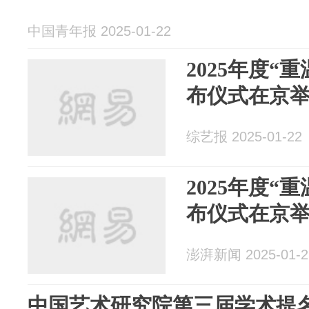
中国青年报 2025-01-22
2025年度“
布仪式在京
综艺报 2025-01-22
2025年度“
布仪式在京
澎湃新闻 2025-01-2
中国艺术研究院第三届学术提