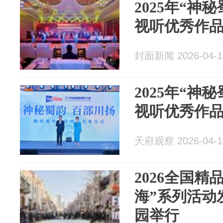
2025年“神
视听优秀作
封面新闻 2026-04-1
2025年“神
视听优秀作
天府观察 2026-04-1
2026全国精
海”系列活动
园举行