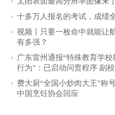
太阳表面最高分辨率图像来
十多万人报名的考试，成绩
视频丨只要一枚命中就能让航母
有多强？
广东雷州通报“特殊教育学校
行为”：已启动问责程序 副
费大厨“全国小炒肉大王”称
中国烹饪协会回应