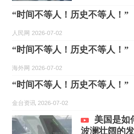
“时间不等人！历史不等人！”
人民网 2026-07-02
“时间不等人！历史不等人！”
海外网 2026-07-02
“时间不等人！历史不等人！”
金台资讯 2026-07-02
美国是如
波澜壮阔的