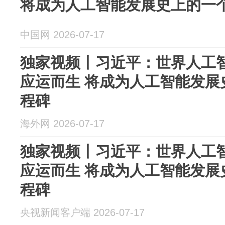
将成为人工智能发展史上的一
中国网 2026-07-17
独家视频丨习近平：世界人工
应运而生 将成为人工智能发展
程碑
海外网 2026-07-17
独家视频丨习近平：世界人工
应运而生 将成为人工智能发展
程碑
央视新闻客户端 2026-07-17