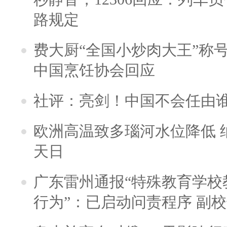
路规定
费大厨“全国小炒肉大王”称
中国烹饪协会回应
社评：亮剑！中国不会任由
欧洲高温致多瑙河水位降低 
天日
广东雷州通报“特殊教育学校
行为”：已启动问责程序 副