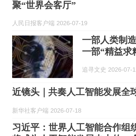
聚“世界会客厅”
人民日报客户端 2026-07-19
一部人类制
一部“精益求
追寻文史 2026-07-1
近镜头｜共奏人工智能发展全
新华社客户端 2026-07-18
习近平：世界人工智能合作组