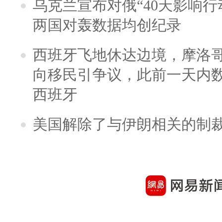
乌克兰宣布对俄“40天影响行
两国对轰数据均创纪录
西班牙飞地休达边境，摩洛
向移民引争议，此前一天内
西班牙
美国解除了与伊朗相关的制