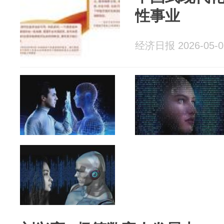
性事业
经济日报 2026-05-0