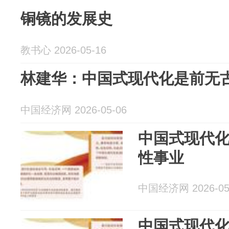
铜镜的发展史
教书心 2026-05-16
林建华：中国式现代化是前无
中国经济网 2026-05-06
中国式现代
性事业
中国经济网 2026-05
中国式现代