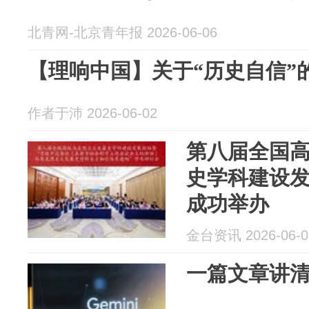
北青网-北京青年报 2026-06-06
【理响中国】关于“历史自信”
作者于沛 2026-06-02
第八届全国
史学科建设
成功举办
金台资讯 2026-06-0
一篇文章讲