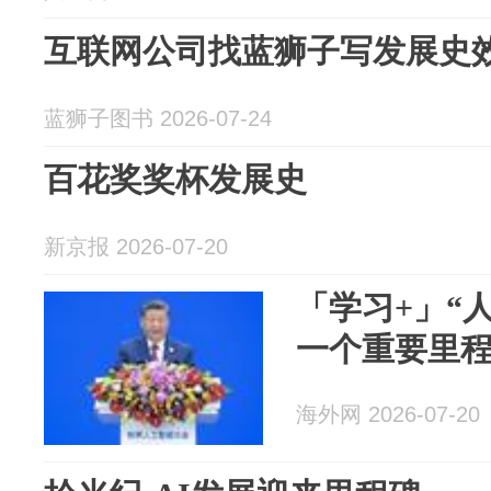
互联网公司找蓝狮子写发展史
蓝狮子图书 2026-07-24
百花奖奖杯发展史
新京报 2026-07-20
「学习+」“
一个重要里程
海外网 2026-07-20