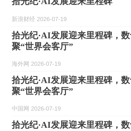
拾光纪·AI发展迎来里程碑
新浪财经 2026-07-19
拾光纪·AI发展迎来里程碑，
聚“世界会客厅”
海外网 2026-07-19
拾光纪·AI发展迎来里程碑，
聚“世界会客厅”
中国网 2026-07-19
拾光纪·AI发展迎来里程碑，