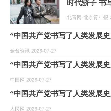
时代骄子 书
北青网-北京青年报 20
“中国共产党书写了人类发展史
金台资讯 2026-07-27
“中国共产党书写了人类发展史
中国网 2026-07-27
“中国共产党书写了人类发展史
人民网 2026-07-27