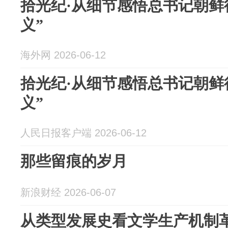
拾光纪·从细节感悟总书记朝鲜
义”
海外网 2026-06-12
拾光纪·从细节感悟总书记朝鲜
义”
人民日报客户端 2026-06-12
那些留痕的岁月
新浪财经 2026-06-07
从类型发展史看文学生产机制