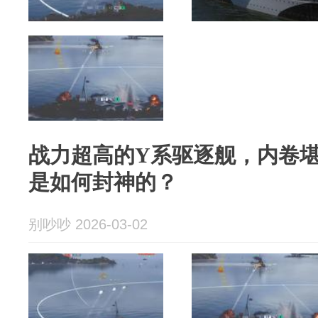
战力超高的Y系驱逐舰，内卷堪
是如何封神的？
别吵吵 2026-03-02