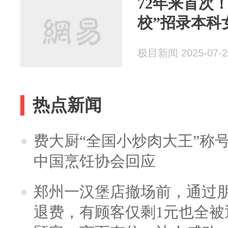
72年来首次
校”招录本科
极目新闻 2025-07-2
热点新闻
费大厨“全国小炒肉大王”称
中国烹饪协会回应
郑州一汉堡店撤场前，通过
退费，有顾客仅剩1元也全被