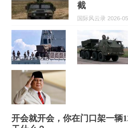
截
国际风云录 2026-05
开会就开会，你在门口架一辆1