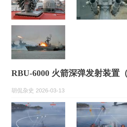
RBU-6000 火箭深弹发射装置（S
胡侃杂史 2026-03-13