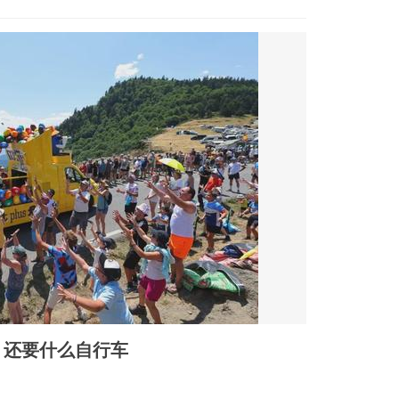
，还要什么自行车