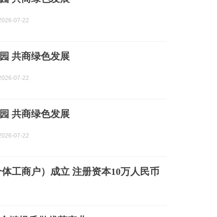
026-07-22
园 共商绿色发展
026-07-22
园 共商绿色发展
026-07-22
体工商户）成立 注册资本10万人民币