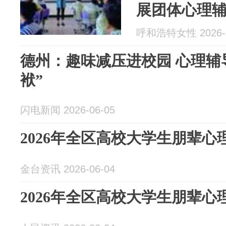
展团体心理
呼和浩特女性 2026-0
德州：趣味减压进校园 心理辅
袱”
闪电新闻 2026-06-05
2026年全区高校大学生朋辈
金台资讯 2026-06-04
2026年全区高校大学生朋辈