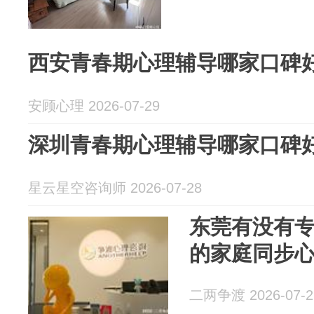
西安青春期心理辅导哪家口碑
安顾心理 2026-07-29
深圳青春期心理辅导哪家口碑
星云星空咨询师 2026-07-28
东莞有没有
的家庭同步
二两争渡 2026-07-2