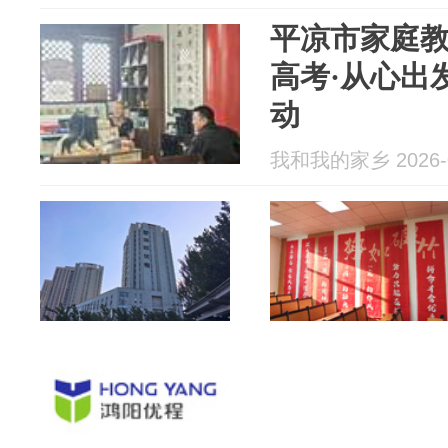
平凉市家庭教
高考·从心出
动
我和我的家乡 2026-0