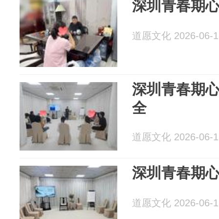
深圳青春期
道愿文化 2026-06-1
深圳青春期
全
道愿文化 2026-06-1
深圳青春期
道愿文化 2026-06-1