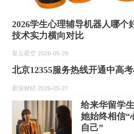
2026学生心理辅导机器人哪个
技术实力横向对比
星云星空 2026-05-29
北京12355服务热线开通中高
新浪财经 2026-05-27
给来华留学生
她始终相信“
自己”