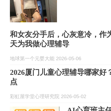
和女友分手后，心灰意冷，作
天为我做心理辅导
地球第一个元婴大能 2026-05-06
2026厦门儿童心理辅导哪家
点
彩虹屋学堂心理研究院 2026-05-02
AI心育班主