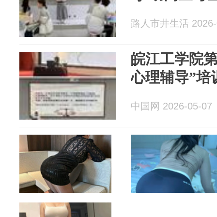
路人市井生活 2026-0
皖江工学院第
心理辅导”培
中国网 2026-05-07