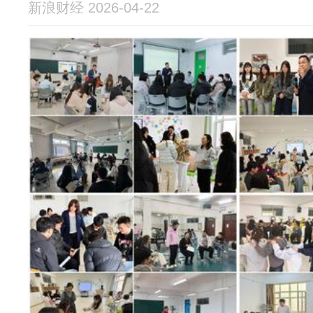
新浪财经 2026-04-22