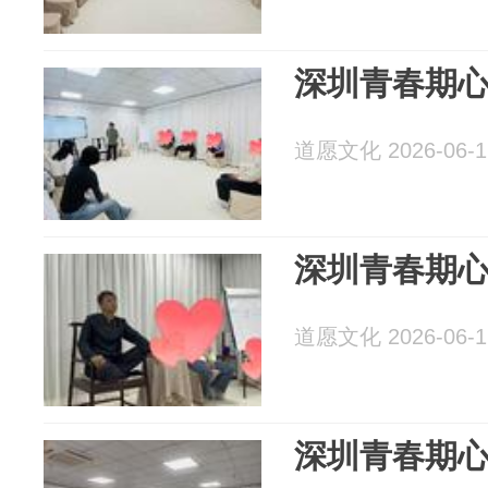
深圳青春期
道愿文化 2026-06-1
深圳青春期
道愿文化 2026-06-1
深圳青春期