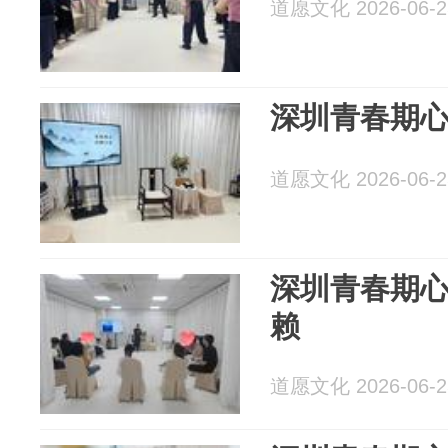
道愿文化 2026-06-2
深圳青春期
道愿文化 2026-06-2
深圳青春期
赖
道愿文化 2026-06-2