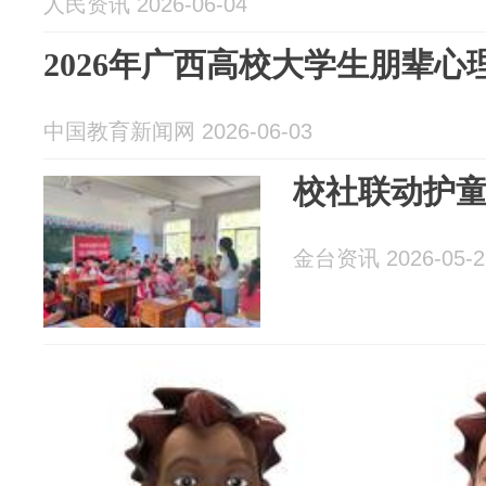
人民资讯 2026-06-04
2026年广西高校大学生朋辈
中国教育新闻网 2026-06-03
校社联动护童
金台资讯 2026-05-2