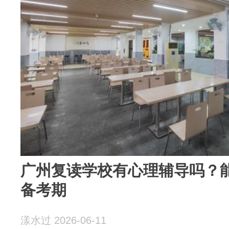
广州复读学校有心理辅导吗？
备考期
漾水过 2026-06-11