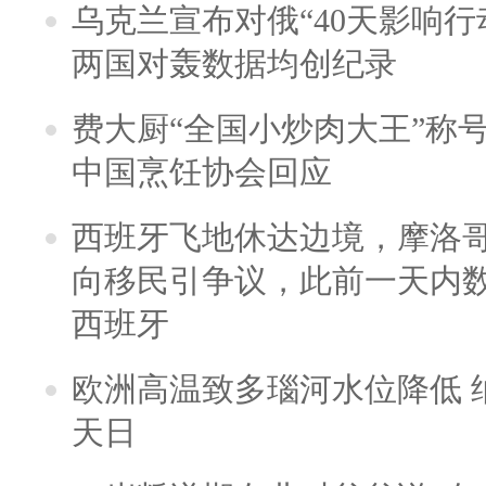
乌克兰宣布对俄“40天影响行
两国对轰数据均创纪录
费大厨“全国小炒肉大王”称
中国烹饪协会回应
西班牙飞地休达边境，摩洛
向移民引争议，此前一天内
西班牙
欧洲高温致多瑙河水位降低 
天日