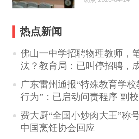
热点新闻
佛山一中学招聘物理教师，笔
汰？教育局：已叫停招聘，
广东雷州通报“特殊教育学校
行为”：已启动问责程序 副
费大厨“全国小炒肉大王”称
中国烹饪协会回应