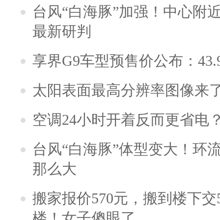
台风“白海豚”加强！中心附近
最新研判
享界G9车型预售价公布：43.
太阳表面最高分辨率图像来
空调24小时开着反而更省电
台风“白海豚”体型变大！环流
那么大
搬家报价570元，搬到楼下交5
楼！女子傻眼了……