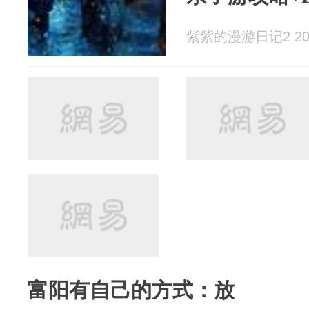
紫紫的漫游日记2 2026
富阳有自己的方式：放