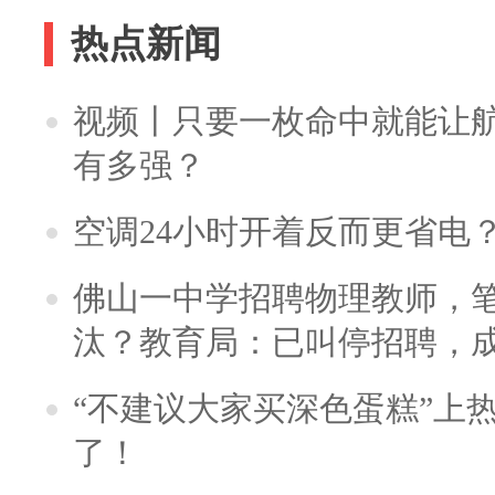
热点新闻
视频丨只要一枚命中就能让航母
有多强？
空调24小时开着反而更省电
佛山一中学招聘物理教师，笔
汰？教育局：已叫停招聘，
“不建议大家买深色蛋糕”上
了！