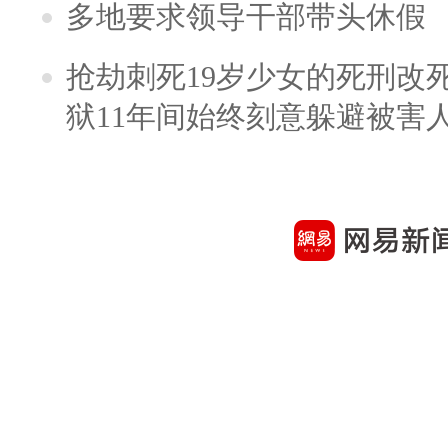
多地要求领导干部带头休假
抢劫刺死19岁少女的死刑改
狱11年间始终刻意躲避被害