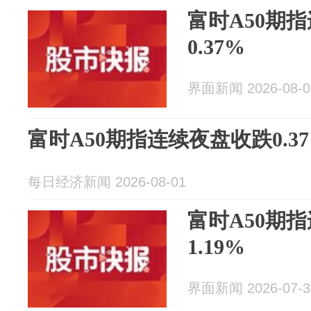
富时A50期
0.37%
界面新闻 2026-08-0
富时A50期指连续夜盘收跌0.37
每日经济新闻 2026-08-01
富时A50期
1.19%
界面新闻 2026-07-3