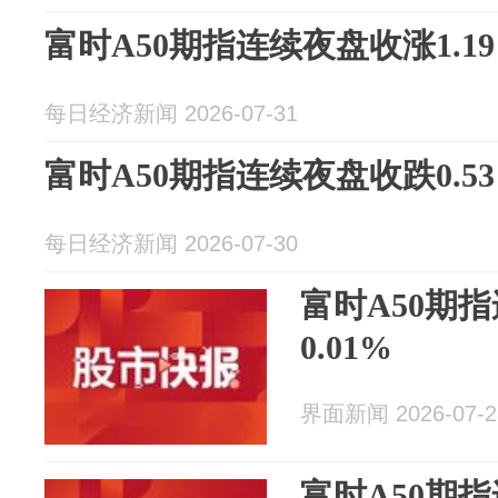
富时A50期指连续夜盘收涨1.19
每日经济新闻 2026-07-31
富时A50期指连续夜盘收跌0.53
每日经济新闻 2026-07-30
富时A50期
0.01%
界面新闻 2026-07-2
富时A50期指