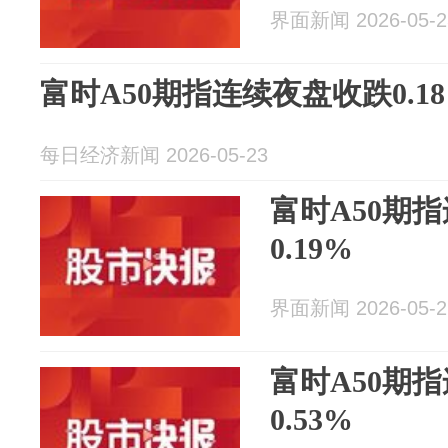
界面新闻 2026-05-2
富时A50期指连续夜盘收跌0.18
每日经济新闻 2026-05-23
富时A50期
0.19%
界面新闻 2026-05-2
富时A50期
0.53%