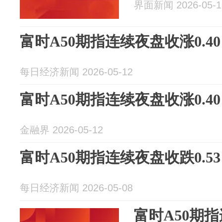
界面新闻 2026-05-1
富时A50期指连续夜盘收涨0.4
每日经济新闻 2026-05-12
富时A50期指连续夜盘收涨0.4
金融界 2026-05-12
富时A50期指连续夜盘收跌0.53
每日经济新闻 2026-05-08
富时A50期