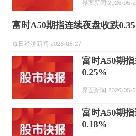
界面新闻 2026-05-2
富时A50期指连续夜盘收跌0.35
每日经济新闻 2026-05-27
富时A50期
0.25%
界面新闻 2026-05-2
富时A50期
0.18%