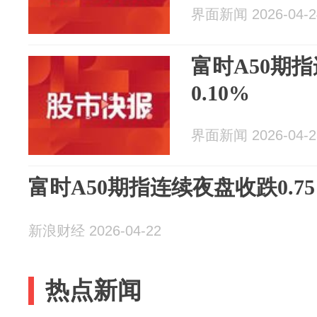
界面新闻 2026-04-2
富时A50期
0.10%
界面新闻 2026-04-2
富时A50期指连续夜盘收跌0.7
新浪财经 2026-04-22
热点新闻