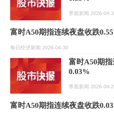
界面新闻 2026-04-3
富时A50期指连续夜盘收跌0.55
每日经济新闻 2026-04-30
富时A50期
0.03%
界面新闻 2026-04-2
富时A50期指连续夜盘收跌0.03