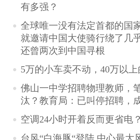
有多强？
全球唯一没有法定首都的国
就邀请中国大使骑行绕了几
还曾两次到中国寻根
5万的小车卖不动，40万以
佛山一中学招聘物理教师，笔
汰？教育局：已叫停招聘，
空调24小时开着反而更省电
台风“白海豚“登陆 中心最大