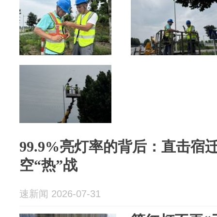
99.9%亮灯率的背后：直击宿
空“热”战
速新闻 2026-07-31