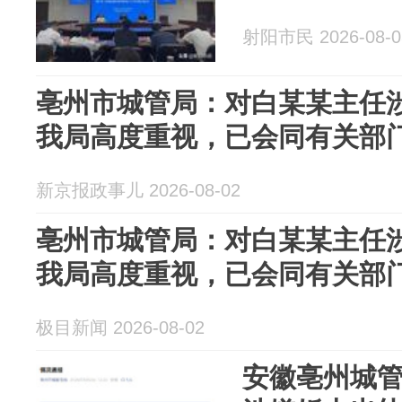
射阳市民 2026-08-0
亳州市城管局：对白某某主任
我局高度重视，已会同有关部
新京报政事儿 2026-08-02
亳州市城管局：对白某某主任
我局高度重视，已会同有关部
极目新闻 2026-08-02
安徽亳州城