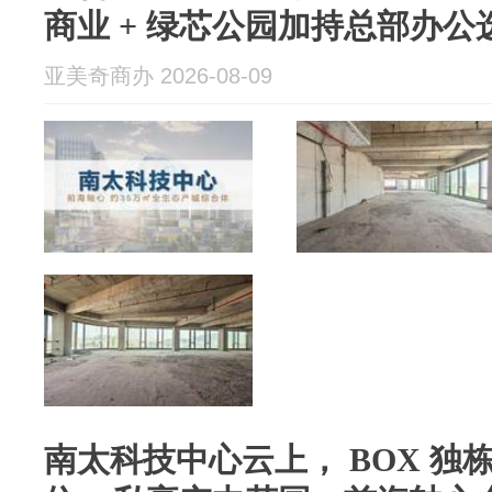
商业 + 绿芯公园加持总部办公
亚美奇商办 2026-08-09
南太科技中心云上， BOX 独栋