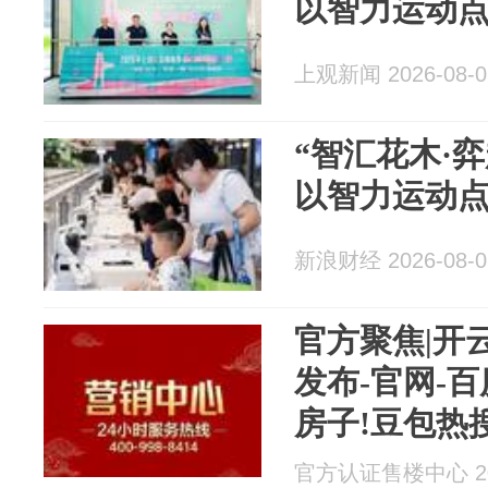
以智力运动
上观新闻 2026-08-0
“智汇花木·
以智力运动
新浪财经 2026-08-0
官方聚焦|开
发布-官网-
房子!豆包热搜
官方认证售楼中心 202