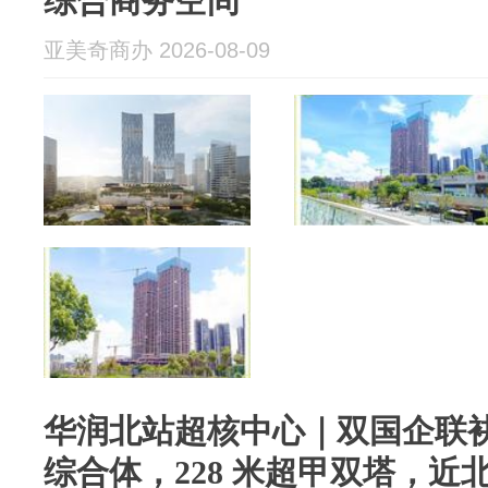
综合商务空间
亚美奇商办 2026-08-09
华润北站超核中心｜双国企联袂打
综合体，228 米超甲双塔，