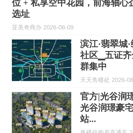
位 + 私享空中花园，前海轴
选址
亚美奇商办 2026-08-09
滨江·翡翠城
社区▁五证齐
群集中
天天售楼处 2026-08
官方|光谷润
光谷润璟豪宅
站...
售楼处购房直通车 202