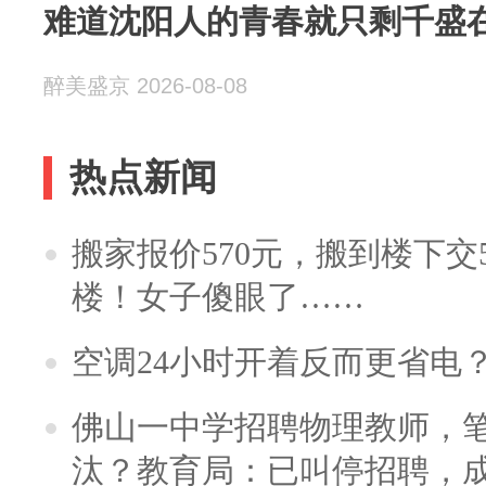
难道沈阳人的青春就只剩千盛
醉美盛京 2026-08-08
热点新闻
搬家报价570元，搬到楼下交5
楼！女子傻眼了……
空调24小时开着反而更省电
佛山一中学招聘物理教师，笔
汰？教育局：已叫停招聘，