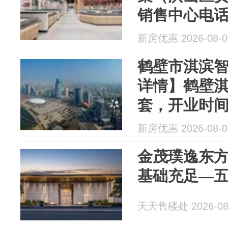
销售中心电话
新房优惠 2026-08-0
鹤壁市淇滨
详情】鹤壁淇
套，开业时
新房优惠 2026-08-0
金茂璞逸东
基础充足—五
天天售楼处 2026-08