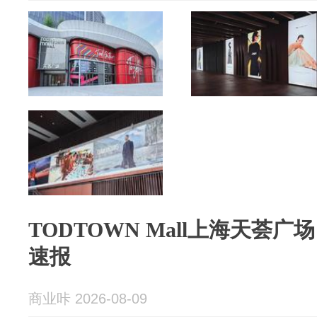
TODTOWN Mall上海天荟
速报
商业咔 2026-08-09