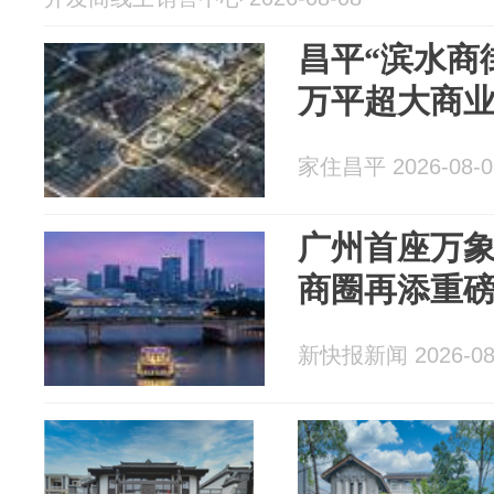
昌平“滨水商街
万平超大商
家住昌平 2026-08-0
广州首座万象
商圈再添重
新快报新闻 2026-08