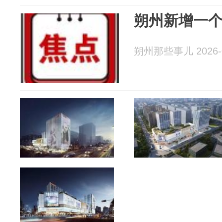
朔州新增一个
朔州那些事儿 2026-0