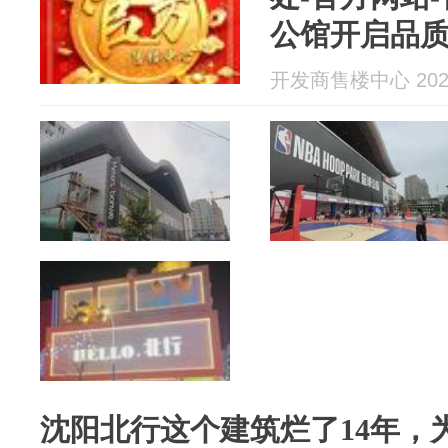
公馆开启品质
搜✨㊖
开发商售楼中心 2026
沈阳北行这个建筑烂了14年，