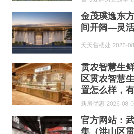
金茂璞逸东方
间开阔—灵活
天天售楼处 2026-08
贯农智慧生
区贯农智慧
置怎么样，
新房优惠 2026-08-0
官方网站：
集（洪山区