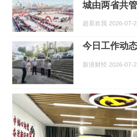
城由两省共
超喜欢我 2026-07-2
今日工作动态
新浪财经 2026-07-2