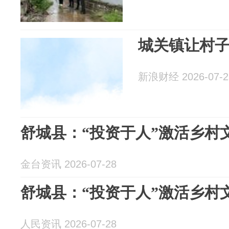
城关镇让村子
新浪财经 2026-07-2
舒城县：“投资于人”激活乡村
金台资讯 2026-07-28
舒城县：“投资于人”激活乡村
人民资讯 2026-07-28