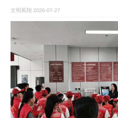
文明凤翔 2026-07-27