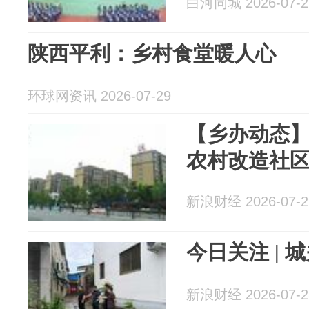
白河同城 2026-07-2
陕西平利：乡村食堂暖人心
环球网资讯 2026-07-29
【乡办动态
农村改造社区
新浪财经 2026-07-2
今日关注 | 
新浪财经 2026-07-2