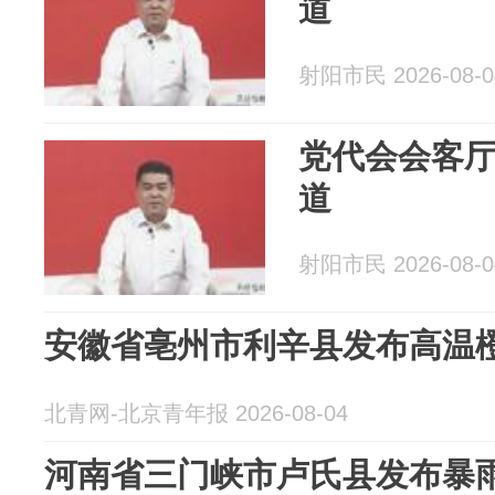
道
射阳市民 2026-08-0
党代会会客厅
道
射阳市民 2026-08-0
安徽省亳州市利辛县发布高温
北青网-北京青年报 2026-08-04
河南省三门峡市卢氏县发布暴