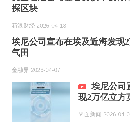
探区块
新浪财经 2026-04-13
埃尼公司宣布在埃及近海发现
气田
金融界 2026-04-07
埃尼公司
现2万亿立方
界面新闻 2026-04-0