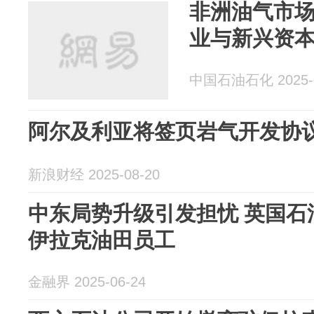
非洲油气市
业与新兴资
中国石油石化 2025-0
阿尔及利亚将签页岩气开发协
新浪财经 2025-08-20
中东局势升级引发担忧 英国石
伊拉克油田员工
金融界 2025-06-24