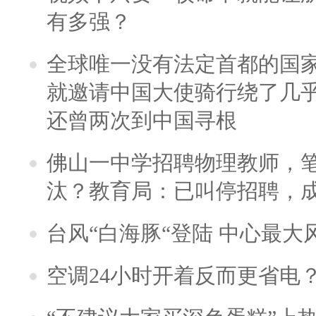
有多强？
全球唯一没有法定首都的国
就邀请中国大使骑行绕了几
还曾两次到中国寻根
佛山一中学招聘物理教师，笔
汰？教育局：已叫停招聘，
台风“白海豚“登陆 中心最大
空调24小时开着反而更省电