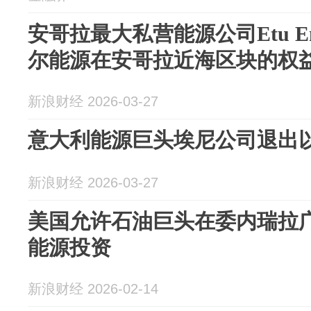
安哥拉最大私营能源公司Etu En
尔能源在安哥拉近海区块的权
新浪财经 2026-03-27
意大利能源巨头埃尼公司退出以色
新浪财经 2026-03-27
美国允许石油巨头在委内瑞拉
能源投资
新浪财经 2026-02-14