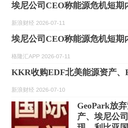
埃尼公司CEO称能源危机短期
新浪财经 2026-07-11
埃尼公司CEO称能源危机短期
格隆汇APP 2026-07-11
KKR收购EDF北美能源资产、Equ
新浪财经 2026-07-10
GeoPark放弃
产、埃尼公
现、利比亚国