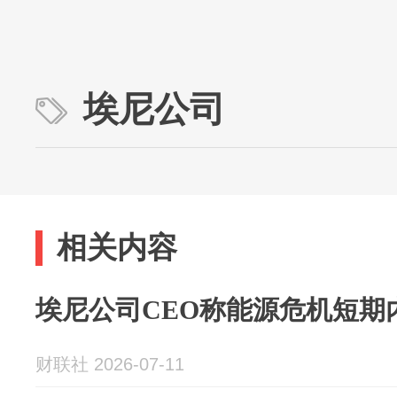
埃尼公司
相关内容
埃尼公司CEO称能源危机短期
财联社 2026-07-11