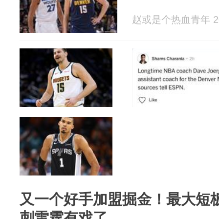
赵或是个热血青年 202
又一个好手加盟掘金！最大短
刺雷霆有戏了