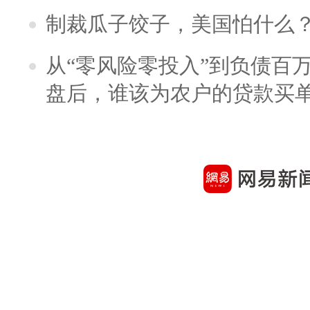
制裁瓜子饺子，美国怕什么
从“零风险零投入”到负债百
盘后，谁该为农户的贷款买