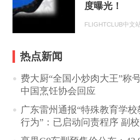
度曝光！
FLIGHTCLUB中文站 
热点新闻
费大厨“全国小炒肉大王”称
中国烹饪协会回应
广东雷州通报“特殊教育学校
行为”：已启动问责程序 副