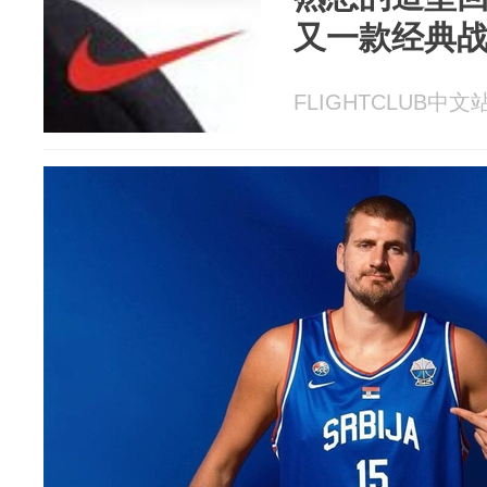
又一款经典
FLIGHTCLUB中文站 