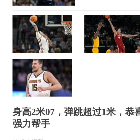
身高2米07，弹跳超过1米，
强力帮手