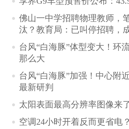
享界G9车型预售价公布：43.
佛山一中学招聘物理教师，笔
汰？教育局：已叫停招聘，
台风“白海豚”体型变大！环流
那么大
台风“白海豚”加强！中心附近
最新研判
太阳表面最高分辨率图像来
空调24小时开着反而更省电