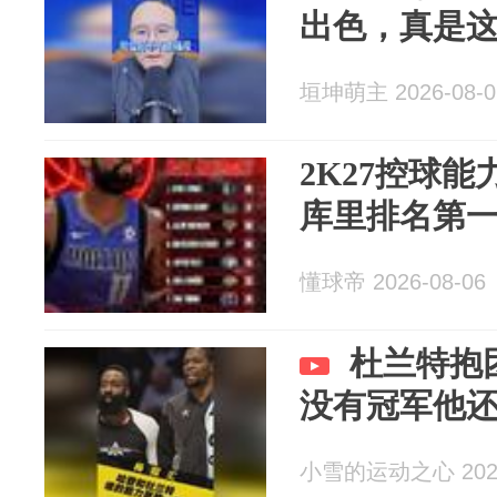
出色，真是
垣坤萌主 2026-08-0
2K27控球能
库里排名第
懂球帝 2026-08-06
杜兰特抱
没有冠军他
小雪的运动之心 2026