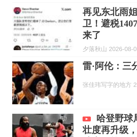
再见东北雨
卫！避税140
来了
夕落秋山 2026-08-0
雷·阿伦：三
张佳玮写字的地方 202
哈登野球
壮度再升级