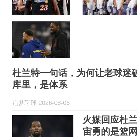
杜兰特一句话，为何让老球迷
库里，是体系
追梦聊球 2026-08-06
火媒回应杜
宙勇的是篮网