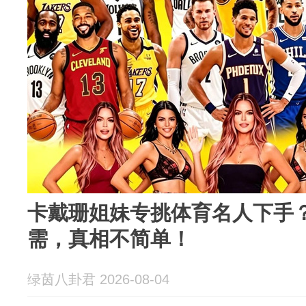
卡戴珊姐妹专挑体育名人下手
需，真相不简单！
绿茵八卦君 2026-08-04