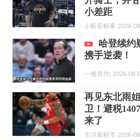
小差距
小昕新鲜事 2026-08
哈登续约
携手逆袭！
一挽青丝j 2026-08-
再见东北雨
卫！避税140
来了
生活新鲜市 2026-08