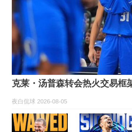
克莱・汤普森转会热火交易框
夜白侃球 2026-08-05