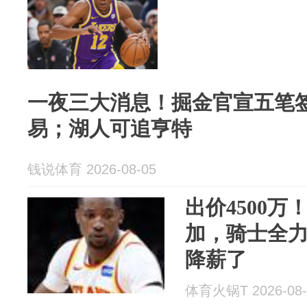
一夜三大消息！掘金官宣五笔签
易；湖人可追亨特
钱说体育 2026-08-05
出价4500
加，骑士全
降薪了
体育火锅T 2026-08-