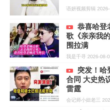
语妍视频剪辑 2026-0
恭喜哈登
歌《亲亲我
围拉满
我是千寻 2026-08-0
突发！哈
合同 大史热议
雷霆
会记师小妞老三 2026