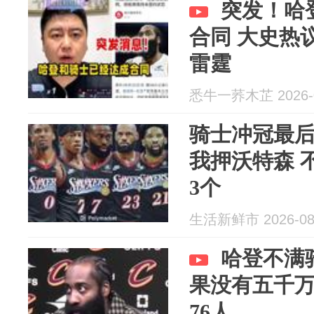
突发！哈
合同 大史热议
雷霆
悉牛一荞木芷 2026-0
骑士冲冠最
我押沃特森 
3个
生活新鲜市 2026-08
哈登不满
果没有五千万
76人