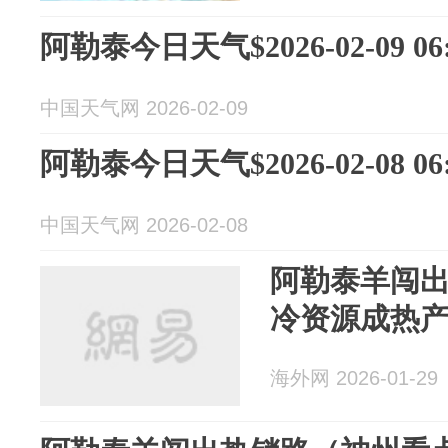
阿勒泰今日天气$2026-02-09 06:
中国天气网 2026-02-09
阿勒泰今日天气$2026-02-08 06:
中国天气网 2026-02-08
阿勒泰羊闯出
冷资源成热
海外网 2026-01-29