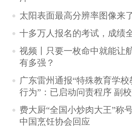
太阳表面最高分辨率图像来
十多万人报名的考试，成绩
视频丨只要一枚命中就能让航母
有多强？
广东雷州通报“特殊教育学校
行为”：已启动问责程序 副
费大厨“全国小炒肉大王”称
中国烹饪协会回应