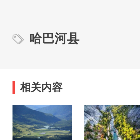
哈巴河县
相关内容