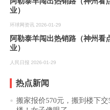
阿勒泰羊闯出热销路（神州看点
业）
环球网资讯 2026-01-29
阿勒泰羊闯出热销路（神州看点
业）
人民日报 2026-01-29
热点新闻
搬家报价570元，搬到楼下交5