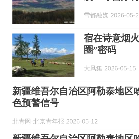
雪都融媒 2026-05-2
宿在诗意烟火
圈”密码
大风集 2026-05-15
新疆维吾尔自治区阿勒泰地区
色预警信号
北青网-北京青年报 2026-05-12
新疆维吾尔自治区阿勒泰地区