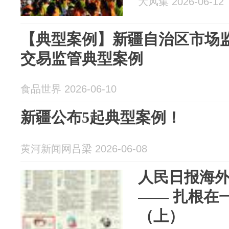
大风集 2026-06-12
【典型案例】新疆自治区市场
交易监管典型案例
食品世界 2026-06-10
新疆公布5起典型案例！
黄河新闻网吕梁 2026-06-08
人民日报海
—— 扎根在
（上）