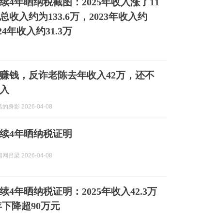
续4年晒纳税截图：2025年收入涨了11
年总收入约为133.6万，2023年收入约
024年收入约31.3万
赚钱，反诈老陈去年收入42万，还不
入
身影 2026-04-08
续4年晒纳税证明
吕梁 2026-04-08
4年晒纳税证明：2025年收入42.3万
2年下降超90万元